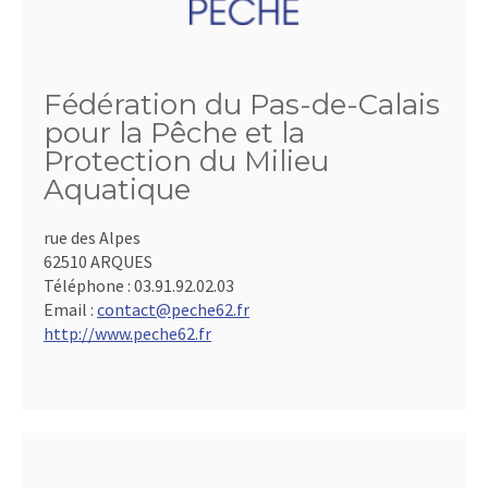
Fédération du Pas-de-Calais
pour la Pêche et la
Protection du Milieu
Aquatique
rue des Alpes
62510 ARQUES
Téléphone :
03.91.92.02.03
Email :
contact@peche62.fr
http://www.peche62.fr