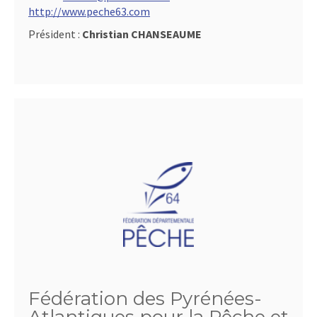
http://www.peche63.com
Président :
Christian CHANSEAUME
Fédération des Pyrénées-