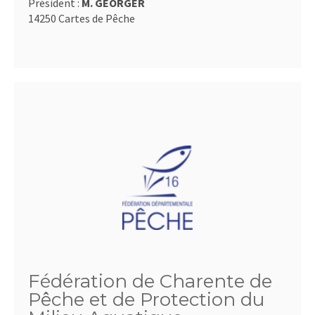
Président :
M. GEORGER
14250 Cartes de Pêche
Fédération de Charente de
Pêche et de Protection du