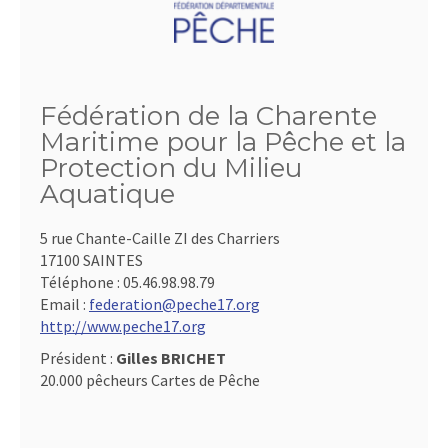
Fédération de la Charente
Maritime pour la Pêche et la
Protection du Milieu
Aquatique
5 rue Chante-Caille ZI des Charriers
17100 SAINTES
Téléphone :
05.46.98.98.79
Email :
federation@peche17.org
http://www.peche17.org
Président :
Gilles BRICHET
20.000 pêcheurs Cartes de Pêche