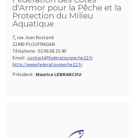
d'Armor pour la Pêche et la
Protection du Milieu
Aquatique
7, rue Jean Rostand
22440 PLOUFRAGAN
Téléphone :
02.96.68.15.40
Email :
contact@federationpeche22.fr
http://www.federationpeche22.fr
Président :
Maurice LEBRANCHU