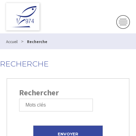
>
Accueil
Recherche
RECHERCHE
Rechercher