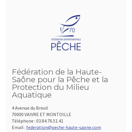
Fédération de la Haute-
Saône pour la Pêche et la
Protection du Milieu
Aquatique
4 Avenue du Breuil
70000 VAIVRE ET MONTOILLE
Téléphone :
03.84.76.51.41
Email :
federation@peche-haute-saone.com