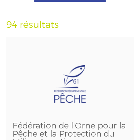
94 résultats
Fédération de l'Orne pour la
Pêche et la Protection du