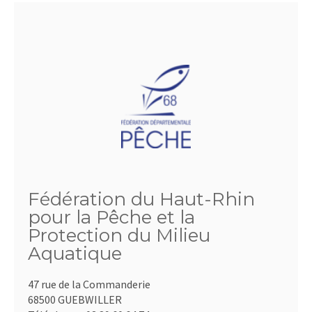
Fédération du Haut-Rhin
pour la Pêche et la
Protection du Milieu
Aquatique
47 rue de la Commanderie
68500 GUEBWILLER