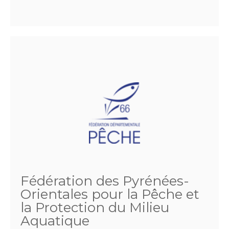
Fédération des Pyrénées-
Orientales pour la Pêche et
la Protection du Milieu
Aquatique