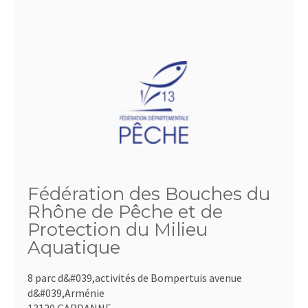
Fédération des Bouches du
Rhône de Pêche et de
Protection du Milieu
Aquatique
8 parc d&#039,activités de Bompertuis avenue
d&#039,Arménie