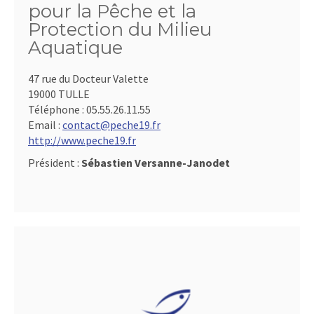
pour la Pêche et la
Protection du Milieu
Aquatique
47 rue du Docteur Valette
19000 TULLE
Téléphone :
05.55.26.11.55
Email :
contact@peche19.fr
http://www.peche19.fr
Président :
Sébastien Versanne-Janodet