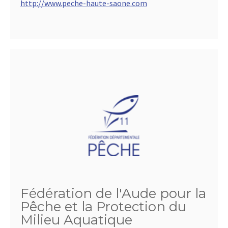
http://www.peche-haute-saone.com
Fédération de l'Aude pour la
Pêche et la Protection du
Milieu Aquatique