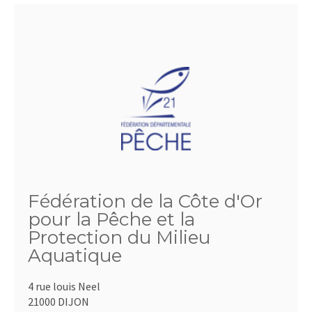
Fédération de la Côte d'Or
pour la Pêche et la
Protection du Milieu
Aquatique
4 rue louis Neel
21000 DIJON