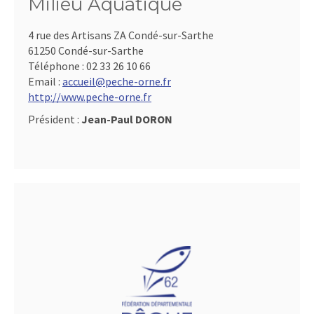
Milieu Aquatique
4 rue des Artisans ZA Condé-sur-Sarthe
61250 Condé-sur-Sarthe
Téléphone :
02 33 26 10 66
Email :
accueil@peche-orne.fr
http://www.peche-orne.fr
Président :
Jean-Paul DORON