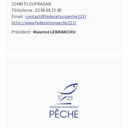
22440 PLOUFRAGAN
Téléphone :
02.96.68.15.40
Email :
contact@federationpeche22.fr
http://www.federationpeche22.fr
Président :
Maurice LEBRANCHU