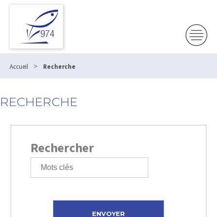
>
Accueil
Recherche
RECHERCHE
Rechercher