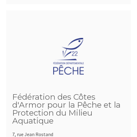
Fédération des Côtes
d'Armor pour la Pêche et la
Protection du Milieu
Aquatique
7, rue Jean Rostand