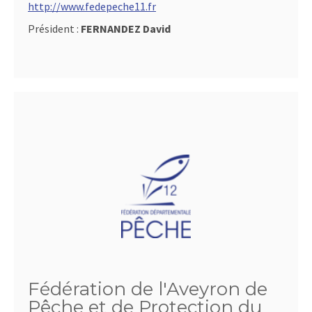
http://www.fedepeche11.fr
Président :
FERNANDEZ David
Fédération de l'Aveyron de
Pêche et de Protection du