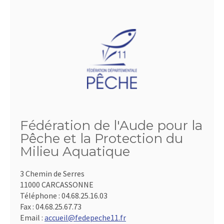
Fédération de l'Aude pour la
Pêche et la Protection du
Milieu Aquatique
3 Chemin de Serres
11000 CARCASSONNE
Téléphone :
04.68.25.16.03
Fax :
04.68.25.67.73
Email :
accueil@fedepeche11.fr