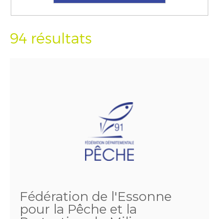
94 résultats
Fédération de l'Essonne
pour la Pêche et la