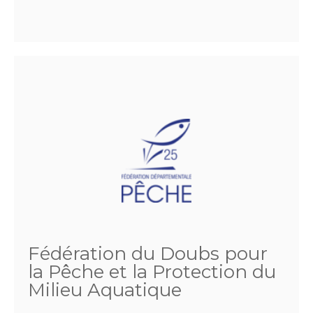
Fédération du Doubs pour
la Pêche et la Protection du
Milieu Aquatique