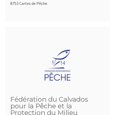
8753 Cartes de Pêche
Fédération du Calvados
pour la Pêche et la
Protection du Milieu