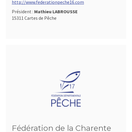
http://www.federationpeche16.com
Président :
Mathieu LABROUSSE
15311 Cartes de Pêche
Fédération de la Charente