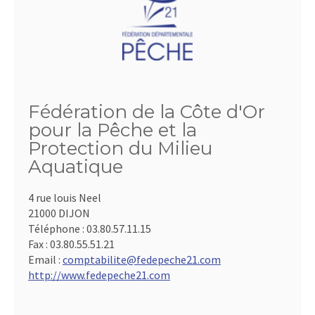
Fédération de la Côte d'Or
pour la Pêche et la
Protection du Milieu
Aquatique
4 rue louis Neel
21000 DIJON
Téléphone :
03.80.57.11.15
Fax :
03.80.55.51.21
Email :
comptabilite@fedepeche21.com
http://www.fedepeche21.com