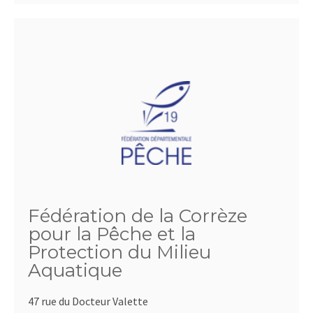
Fédération de la Corrèze
pour la Pêche et la
Protection du Milieu
Aquatique
47 rue du Docteur Valette