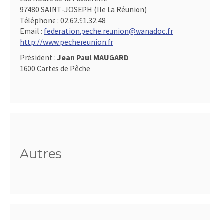
97480 SAINT-JOSEPH (Ile La Réunion)
Téléphone :
02.62.91.32.48
Email :
federation.peche.reunion@wanadoo.fr
http://www.pechereunion.fr
Président :
Jean Paul MAUGARD
1600 Cartes de Pêche
Autres