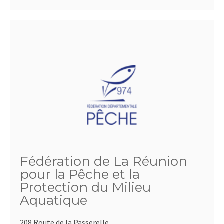
Fédération de La Réunion
pour la Pêche et la
Protection du Milieu
Aquatique
208 Route de la Passerelle