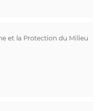
e et la Protection du Milieu