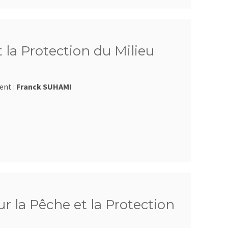
 la Protection du Milieu
ent :
Franck SUHAMI
r la Pêche et la Protection