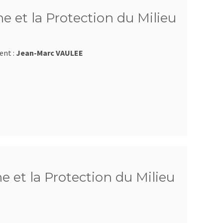
e et la Protection du Milieu
ent :
Jean-Marc VAULEE
e et la Protection du Milieu