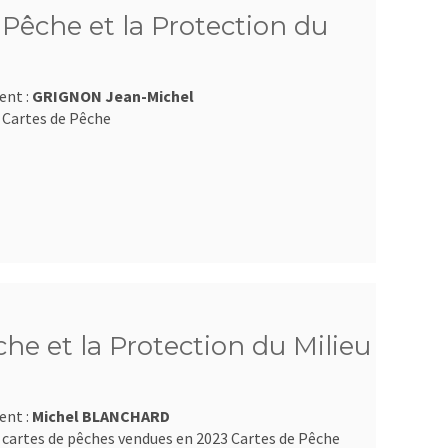
Pêche et la Protection du
ent :
GRIGNON Jean-Michel
 Cartes de Pêche
e et la Protection du Milieu
ent :
Michel BLANCHARD
 cartes de pêches vendues en 2023 Cartes de Pêche