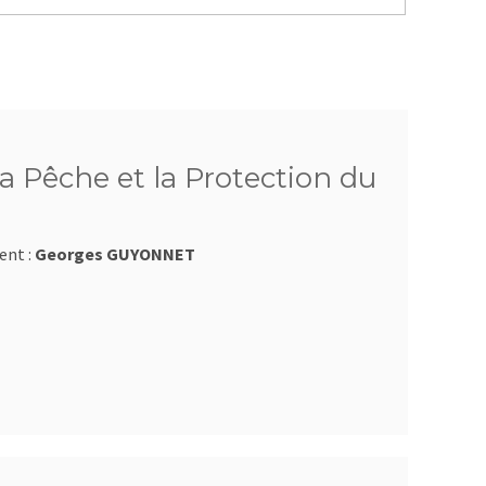
a Pêche et la Protection du
ent :
Georges GUYONNET