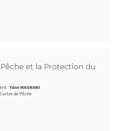
Pêche et la Protection du
ent :
Yann MAGNANI
Cartes de Pêche