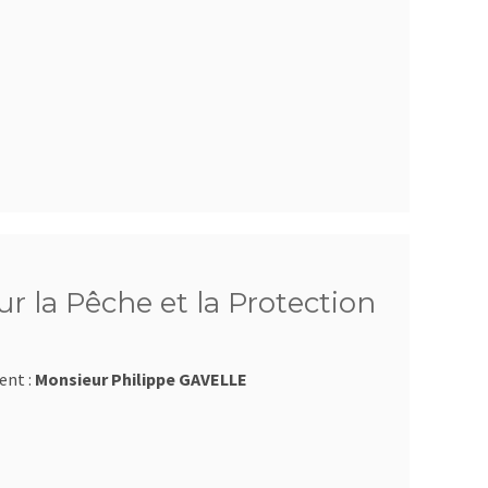
r la Pêche et la Protection
ent :
Monsieur Philippe GAVELLE