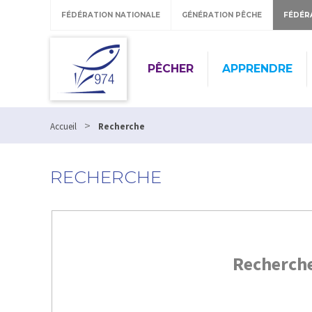
FÉDÉRATION NATIONALE
GÉNÉRATION PÊCHE
FÉDÉR
PÊCHER
APPRENDRE
>
Accueil
Recherche
RECHERCHE
Recherch