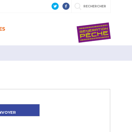
RECHERCHER
ES