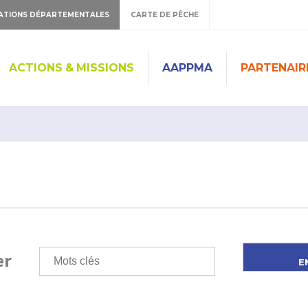
ATIONS DÉPARTEMENTALES
CARTE DE PÊCHE
ACTIONS & MISSIONS
AAPPMA
PARTENAIR
er