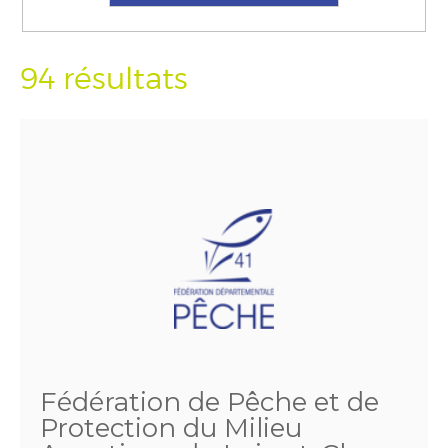
94 résultats
Fédération de Pêche et de
Protection du Milieu