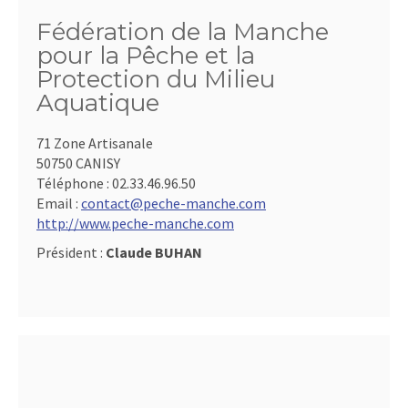
Fédération de la Manche
pour la Pêche et la
Protection du Milieu
Aquatique
71 Zone Artisanale
50750 CANISY
Téléphone :
02.33.46.96.50
Email :
contact@peche-manche.com
http://www.peche-manche.com
Président :
Claude BUHAN