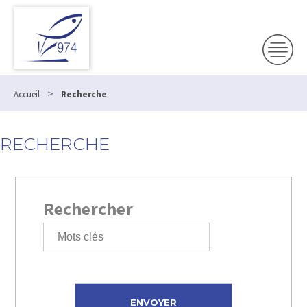
>
Accueil
Recherche
RECHERCHE
Rechercher