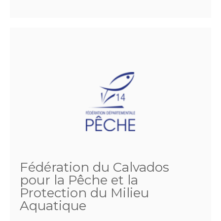
Fédération du Calvados
pour la Pêche et la
Protection du Milieu
Aquatique