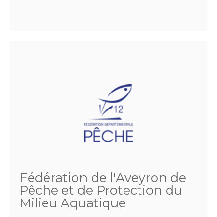
Fédération de l'Aveyron de
Pêche et de Protection du
Milieu Aquatique