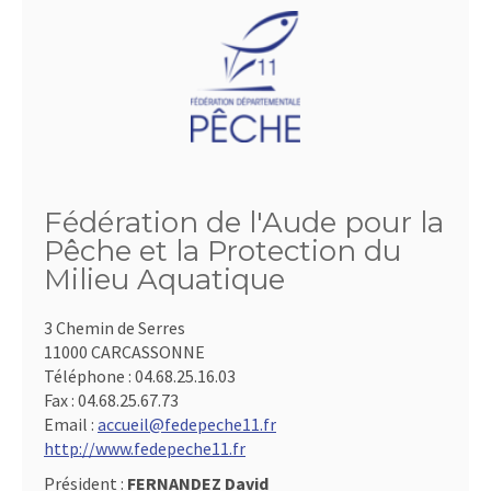
Fédération de l'Aude pour la
Pêche et la Protection du
Milieu Aquatique
3 Chemin de Serres
11000 CARCASSONNE
Téléphone :
04.68.25.16.03
Fax :
04.68.25.67.73
Email :
accueil@fedepeche11.fr
http://www.fedepeche11.fr
Président :
FERNANDEZ David