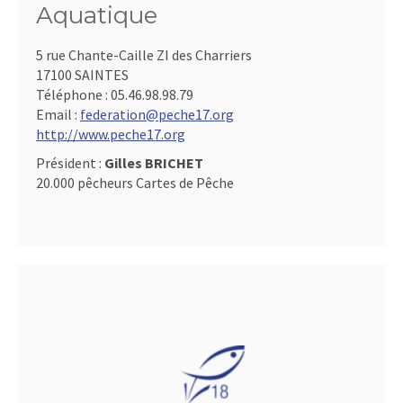
Aquatique
5 rue Chante-Caille ZI des Charriers
17100 SAINTES
Téléphone :
05.46.98.98.79
Email :
federation@peche17.org
http://www.peche17.org
Président :
Gilles BRICHET
20.000 pêcheurs Cartes de Pêche