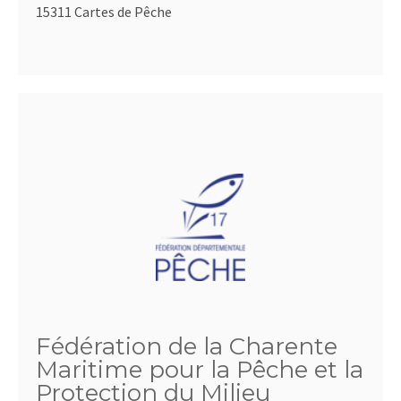
15311 Cartes de Pêche
Fédération de la Charente
Maritime pour la Pêche et la
Protection du Milieu