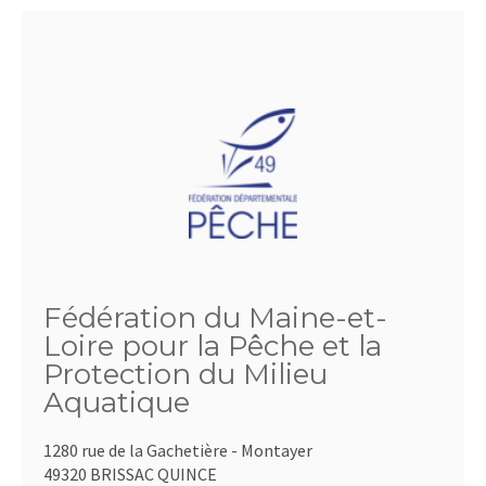
Fédération du Maine-et-
Loire pour la Pêche et la
Protection du Milieu
Aquatique
1280 rue de la Gachetière - Montayer
49320 BRISSAC QUINCE