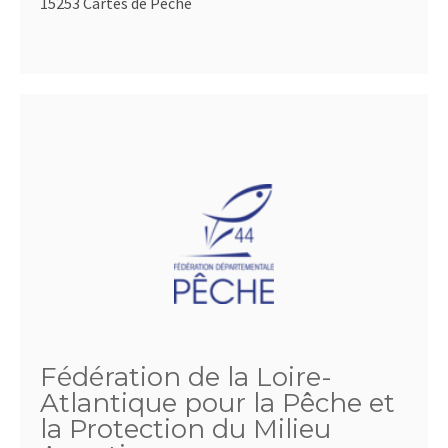
15253 Cartes de Pêche
Fédération de la Loire-
Atlantique pour la Pêche et
la Protection du Milieu