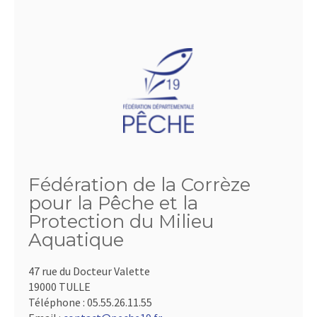
Fédération de la Corrèze
pour la Pêche et la
Protection du Milieu
Aquatique
47 rue du Docteur Valette
19000 TULLE
Téléphone :
05.55.26.11.55