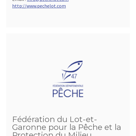
http://www.pechelot.com
Fédération du Lot-et-
Garonne pour la Pêche et la
Protection du Milieu