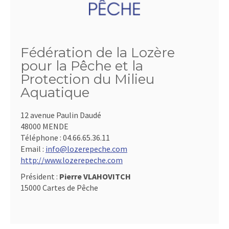
Fédération de la Lozère
pour la Pêche et la
Protection du Milieu
Aquatique
12 avenue Paulin Daudé
48000 MENDE
Téléphone :
04.66.65.36.11
Email :
info@lozerepeche.com
http://www.lozerepeche.com
Président :
Pierre VLAHOVITCH
15000 Cartes de Pêche