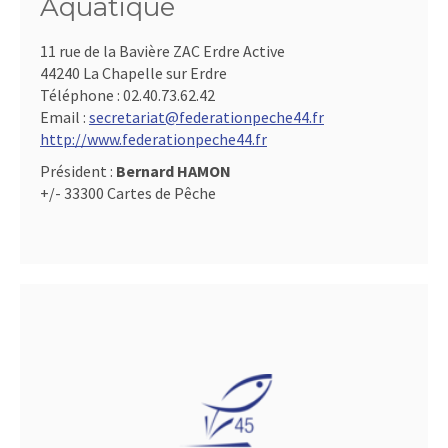
Aquatique
11 rue de la Bavière ZAC Erdre Active
44240 La Chapelle sur Erdre
Téléphone :
02.40.73.62.42
Email :
secretariat@federationpeche44.fr
http://www.federationpeche44.fr
Président :
Bernard HAMON
+/- 33300 Cartes de Pêche