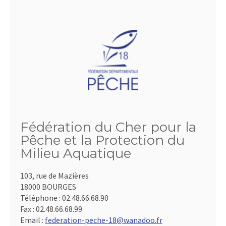
Fédération du Cher pour la
Pêche et la Protection du
Milieu Aquatique
103, rue de Mazières
18000 BOURGES
Téléphone :
02.48.66.68.90
Fax :
02.48.66.68.99
Email :
federation-peche-18@wanadoo.fr