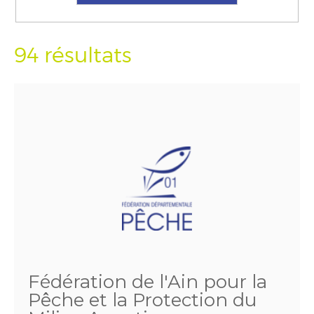
94 résultats
Fédération de l'Ain pour la
Pêche et la Protection du