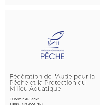
Fédération de l'Aude pour la
Pêche et la Protection du
Milieu Aquatique
3 Chemin de Serres
11000 CARCASSONNE