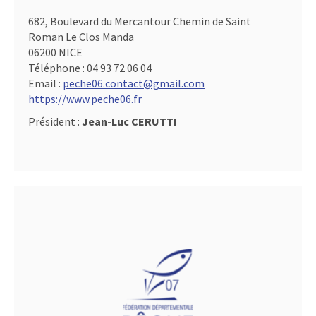
682, Boulevard du Mercantour Chemin de Saint
Roman Le Clos Manda
06200 NICE
Téléphone :
04 93 72 06 04
Email :
peche06.contact@gmail.com
https://www.peche06.fr
Président :
Jean-Luc CERUTTI