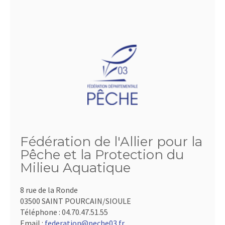
Fédération de l'Allier pour la
Pêche et la Protection du
Milieu Aquatique
8 rue de la Ronde
03500 SAINT POURCAIN/SIOULE
Téléphone :
04.70.47.51.55
Email :
federation@peche03.fr