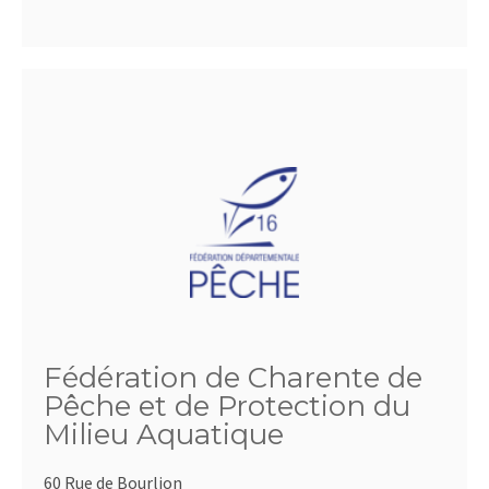
Fédération de Charente de
Pêche et de Protection du
Milieu Aquatique
60 Rue de Bourlion