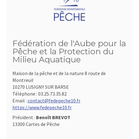
Fédération de l'Aube pour la
Pêche et la Protection du
Milieu Aquatique
Maison de la pêche et de la nature 8 route de
Montreuil
10270 LUSIGNY SUR BARSE
Téléphone :
03.25.73.35.82
Email :
contact@fedepeche10.fr
https://www.fedepeche10.fr
Président :
Benoît BREVOT
13300 Cartes de Pêche