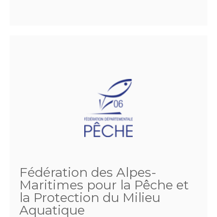
Fédération des Alpes-
Maritimes pour la Pêche et
la Protection du Milieu
Aquatique