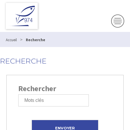
>
Accueil
Recherche
RECHERCHE
Rechercher