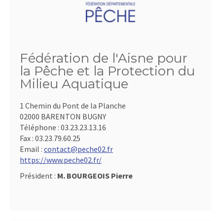
Fédération de l'Aisne pour
la Pêche et la Protection du
Milieu Aquatique
1 Chemin du Pont de la Planche
02000 BARENTON BUGNY
Téléphone :
03.23.23.13.16
Fax :
03.23.79.60.25
Email :
contact@peche02.fr
https://www.peche02.fr/
Président :
M. BOURGEOIS Pierre