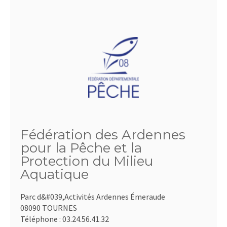
Fédération des Ardennes
pour la Pêche et la
Protection du Milieu
Aquatique
Parc d&#039,Activités Ardennes Émeraude
08090 TOURNES
Téléphone :
03.24.56.41.32