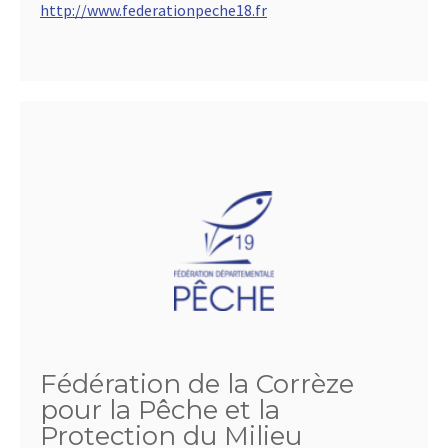
http://www.federationpeche18.fr
Fédération de la Corrèze
pour la Pêche et la
Protection du Milieu