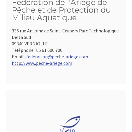
Fédération de l'Ariège de
Pêche et de Protection du
Milieu Aquatique
336 rue Antoine de Saint-Exupéry Parc Technologique
Delta Sud
09340 VERNIOLLE
Téléphone :
05 61 600 700
Email :
federation@peche-ariege.com
http://www.peche-ariege.com