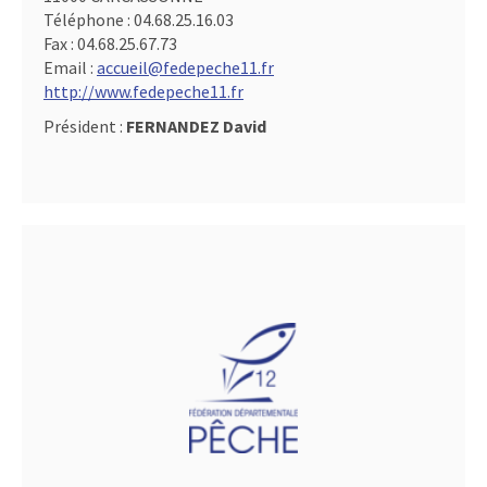
Téléphone :
04.68.25.16.03
Fax :
04.68.25.67.73
Email :
accueil@fedepeche11.fr
http://www.fedepeche11.fr
Président :
FERNANDEZ David