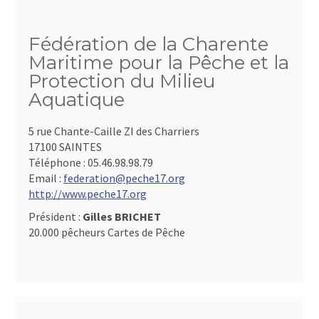
Fédération de la Charente
Maritime pour la Pêche et la
Protection du Milieu
Aquatique
5 rue Chante-Caille ZI des Charriers
17100 SAINTES
Téléphone :
05.46.98.98.79
Email :
federation@peche17.org
http://www.peche17.org
Président :
Gilles BRICHET
20.000 pêcheurs Cartes de Pêche