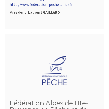
http://www.federation-peche-allier.fr
Président :
Laurent GAILLARD
Fédération Alpes de Hte-