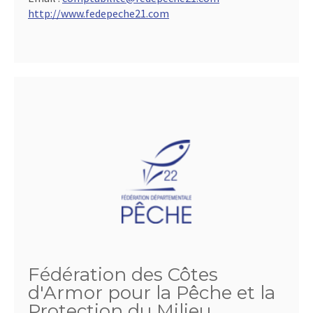
http://www.fedepeche21.com
Fédération des Côtes
d'Armor pour la Pêche et la
Protection du Milieu