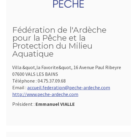
Fédération de l'Ardèche
pour la Pêche et la
Protection du Milieu
Aquatique
Villa &quot,la Favorite&quot, 16 Avenue Paul Ribeyre
07600 VALS LES BAINS
Téléphone :
04.75.37.09.68
Email :
accueil.federation@peche-ardeche.com
http://www.peche-ardeche.com
Président :
Emmanuel VIALLE