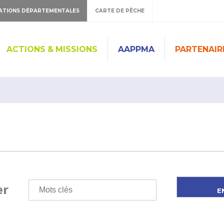
ATIONS DÉPARTEMENTALES
CARTE DE PÊCHE
ACTIONS & MISSIONS
AAPPMA
PARTENAIR
er