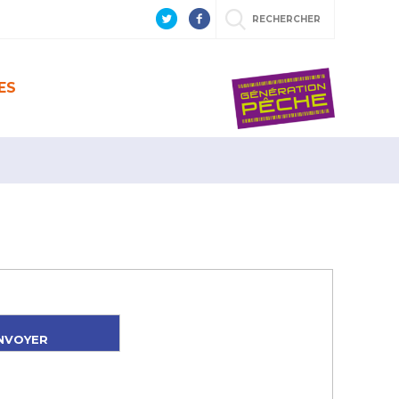
RECHERCHER
ES