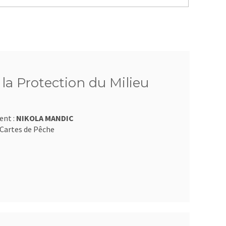
 la Protection du Milieu
ent :
NIKOLA MANDIC
Cartes de Pêche