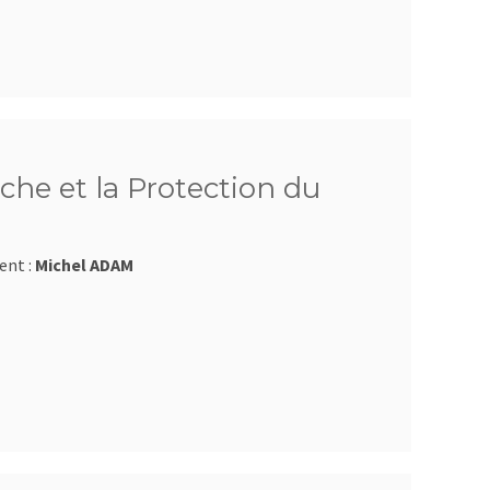
che et la Protection du
ent :
Michel ADAM