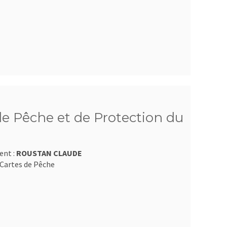
e Pêche et de Protection du
ent :
ROUSTAN CLAUDE
Cartes de Pêche