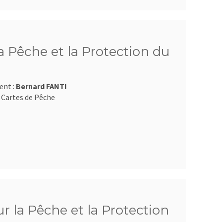
 Pêche et la Protection du
ent :
Bernard FANTI
 Cartes de Pêche
 la Pêche et la Protection