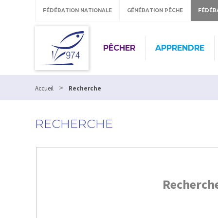
FÉDÉRATION NATIONALE
GÉNÉRATION PÊCHE
FÉDÉR
PÊCHER
APPRENDRE
>
Accueil
Recherche
RECHERCHE
Recherch