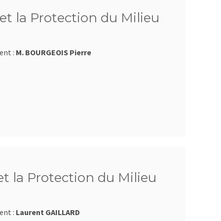
et la Protection du Milieu
ent :
M. BOURGEOIS Pierre
et la Protection du Milieu
ent :
Laurent GAILLARD