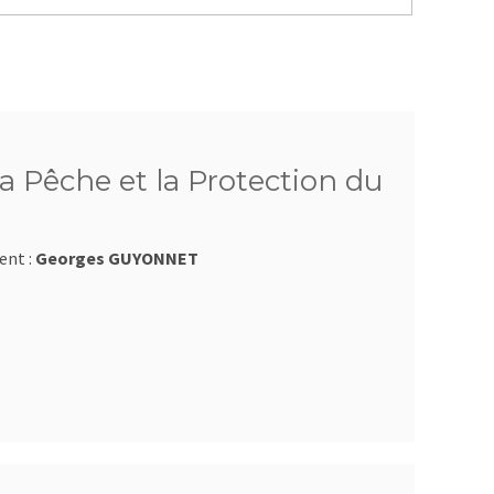
a Pêche et la Protection du
ent :
Georges GUYONNET