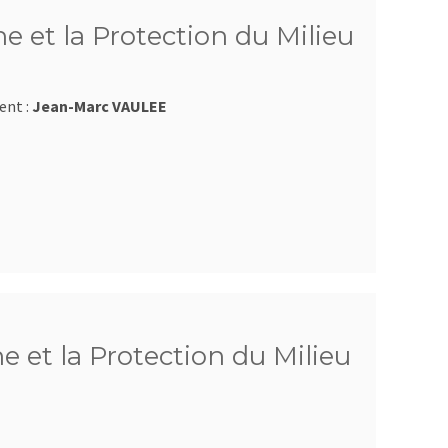
e et la Protection du Milieu
ent :
Jean-Marc VAULEE
e et la Protection du Milieu