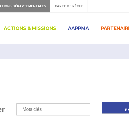
ATIONS DÉPARTEMENTALES
CARTE DE PÊCHE
ACTIONS & MISSIONS
AAPPMA
PARTENAIR
er