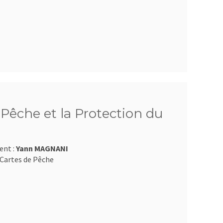
Pêche et la Protection du
ent :
Yann MAGNANI
Cartes de Pêche