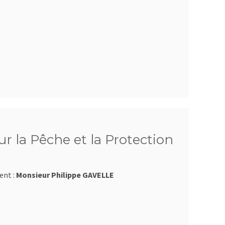
r la Pêche et la Protection
ent :
Monsieur Philippe GAVELLE