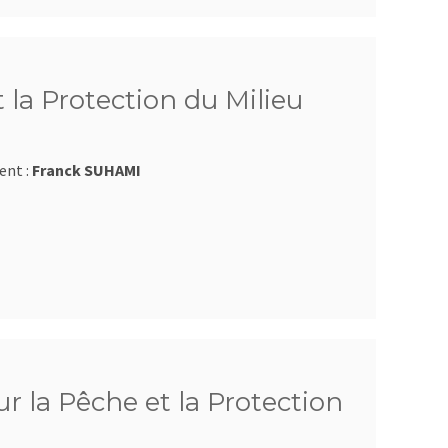
 la Protection du Milieu
ent :
Franck SUHAMI
r la Pêche et la Protection