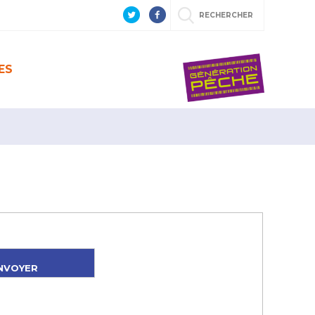
RECHERCHER
ES