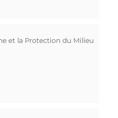
e et la Protection du Milieu