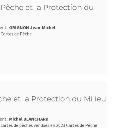
Pêche et la Protection du
ent :
GRIGNON Jean-Michel
 Cartes de Pêche
e et la Protection du Milieu
ent :
Michel BLANCHARD
 cartes de pêches vendues en 2023 Cartes de Pêche