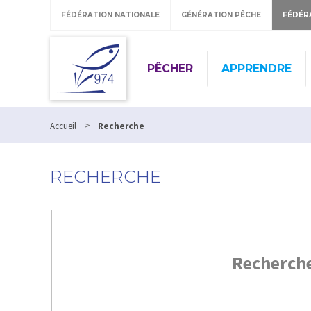
FÉDÉRATION NATIONALE
GÉNÉRATION PÊCHE
FÉDÉR
PÊCHER
APPRENDRE
>
Accueil
Recherche
RECHERCHE
Recherch