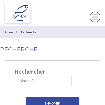
>
Accueil
Recherche
RECHERCHE
Rechercher