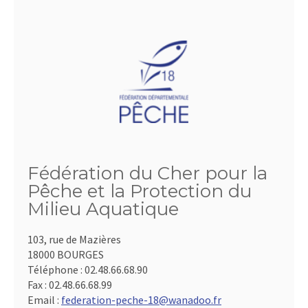
Fédération du Cher pour la
Pêche et la Protection du
Milieu Aquatique
103, rue de Mazières
18000 BOURGES
Téléphone :
02.48.66.68.90
Fax :
02.48.66.68.99
Email :
federation-peche-18@wanadoo.fr