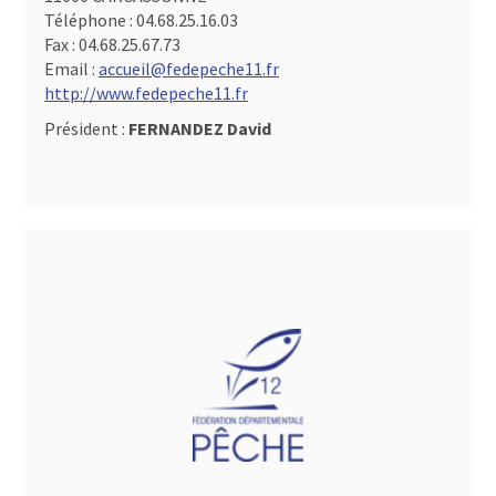
Téléphone :
04.68.25.16.03
Fax :
04.68.25.67.73
Email :
accueil@fedepeche11.fr
http://www.fedepeche11.fr
Président :
FERNANDEZ David