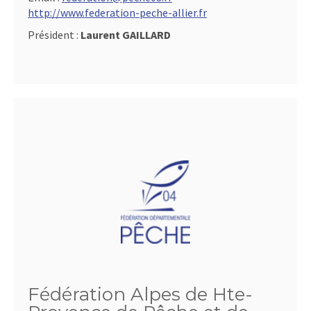
http://www.federation-peche-allier.fr
Président :
Laurent GAILLARD
Fédération Alpes de Hte-