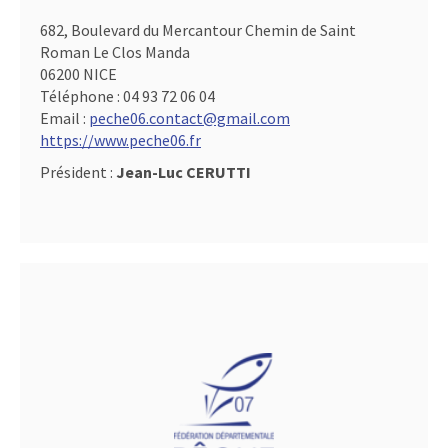
682, Boulevard du Mercantour Chemin de Saint
Roman Le Clos Manda
06200 NICE
Téléphone :
04 93 72 06 04
Email :
peche06.contact@gmail.com
https://www.peche06.fr
Président :
Jean-Luc CERUTTI