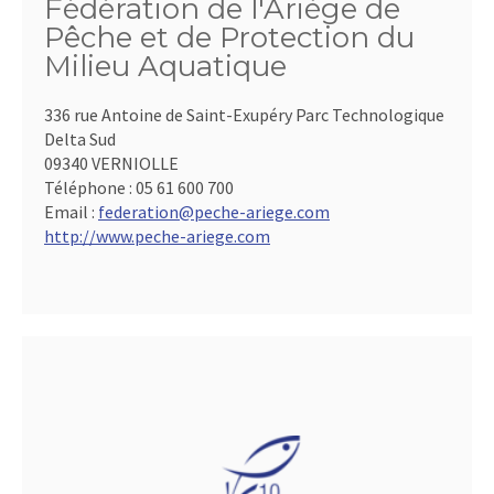
Fédération de l'Ariège de
Pêche et de Protection du
Milieu Aquatique
336 rue Antoine de Saint-Exupéry Parc Technologique
Delta Sud
09340 VERNIOLLE
Téléphone :
05 61 600 700
Email :
federation@peche-ariege.com
http://www.peche-ariege.com