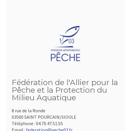
Fédération de l'Allier pour la
Pêche et la Protection du
Milieu Aquatique
8 rue de la Ronde
03500 SAINT POURCAIN/SIOULE
Téléphone :
04.70.47.51.55
Email :
federation@peche03.fr