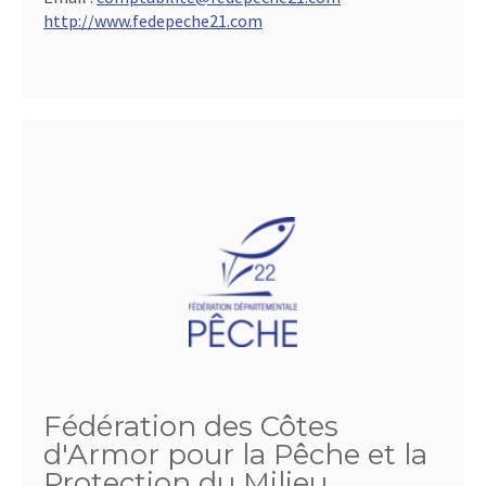
http://www.fedepeche21.com
Fédération des Côtes
d'Armor pour la Pêche et la
Protection du Milieu