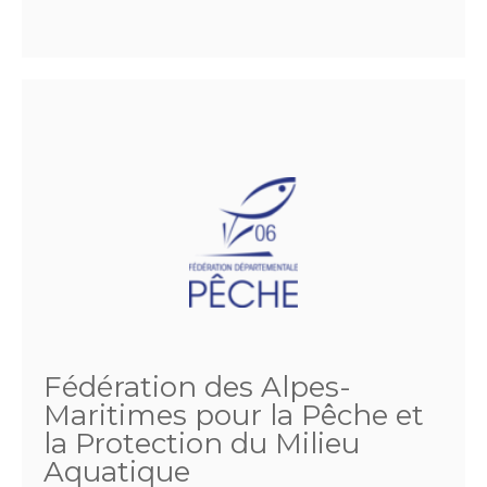
Fédération des Alpes-
Maritimes pour la Pêche et
la Protection du Milieu
Aquatique