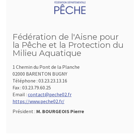
Fédération de l'Aisne pour
la Pêche et la Protection du
Milieu Aquatique
1 Chemin du Pont de la Planche
02000 BARENTON BUGNY
Téléphone :
03.23.23.13.16
Fax :
03.23.79.60.25
Email :
contact@peche02.fr
https://www.peche02.fr/
Président :
M. BOURGEOIS Pierre