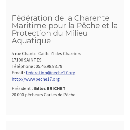
Fédération de la Charente
Maritime pour la Pêche et la
Protection du Milieu
Aquatique
5 rue Chante-Caille ZI des Charriers
17100 SAINTES
Téléphone :
05.46.98.98.79
Email :
federation@peche17.org
http://www.peche17.org
Président :
Gilles BRICHET
20.000 pêcheurs Cartes de Pêche