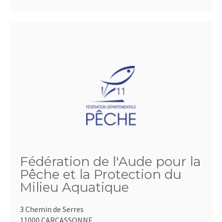
Fédération de l'Aude pour la
Pêche et la Protection du
Milieu Aquatique
3 Chemin de Serres
11000 CARCASSONNE