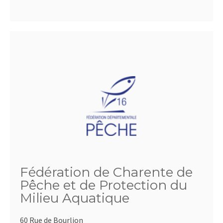
Fédération de Charente de
Pêche et de Protection du
Milieu Aquatique
60 Rue de Bourlion