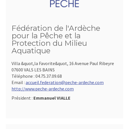
Fédération de l'Ardèche
pour la Pêche et la
Protection du Milieu
Aquatique
Villa &quot,la Favorite&quot, 16 Avenue Paul Ribeyre
07600 VALS LES BAINS
Téléphone :
04.75.37.09.68
Email :
accueil.federation@peche-ardeche.com
http://www.peche-ardeche.com
Président :
Emmanuel VIALLE