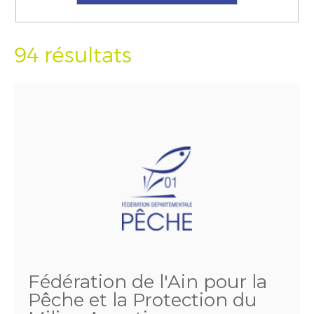
94 résultats
Fédération de l'Ain pour la
Pêche et la Protection du