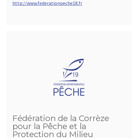
http://www.federationpeche18.fr
Fédération de la Corrèze
pour la Pêche et la
Protection du Milieu