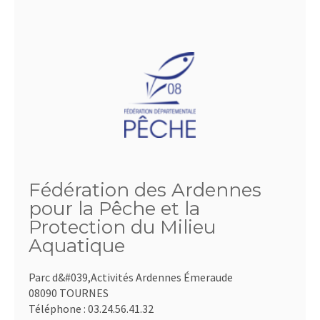
Fédération des Ardennes
pour la Pêche et la
Protection du Milieu
Aquatique
Parc d&#039,Activités Ardennes Émeraude
08090 TOURNES
Téléphone :
03.24.56.41.32