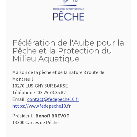
Fédération de l'Aube pour la
Pêche et la Protection du
Milieu Aquatique
Maison de la pêche et de la nature 8 route de
Montreuil
10270 LUSIGNY SUR BARSE
Téléphone :
03.25.73.35.82
Email :
contact@fedepeche10.fr
https://www.fedepeche10.fr
Président :
Benoît BREVOT
13300 Cartes de Pêche