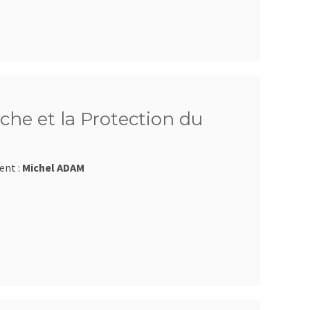
che et la Protection du
ent :
Michel ADAM