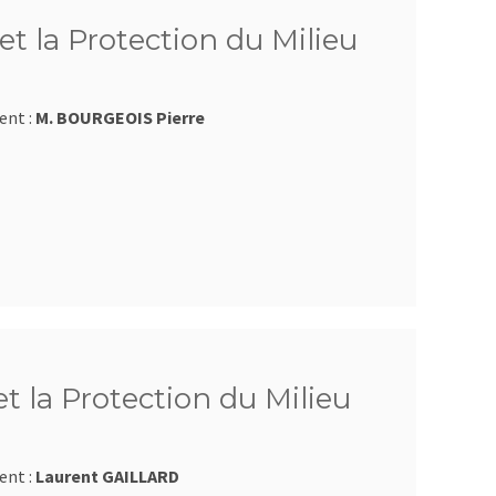
et la Protection du Milieu
ent :
M. BOURGEOIS Pierre
et la Protection du Milieu
ent :
Laurent GAILLARD