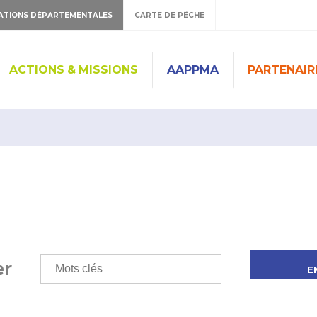
ATIONS DÉPARTEMENTALES
CARTE DE PÊCHE
ACTIONS & MISSIONS
AAPPMA
PARTENAIR
er