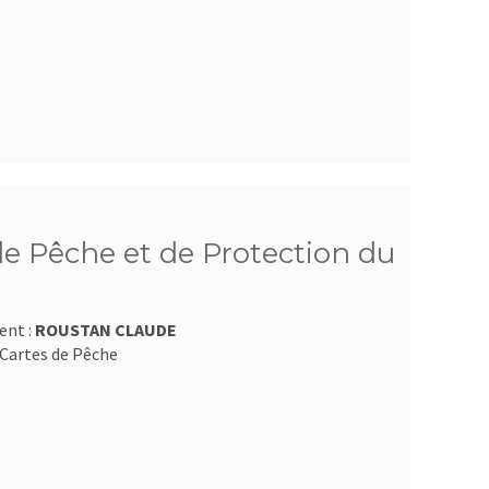
e Pêche et de Protection du
ent :
ROUSTAN CLAUDE
Cartes de Pêche