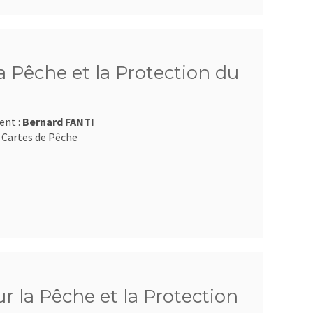
 Pêche et la Protection du
ent :
Bernard FANTI
 Cartes de Pêche
 la Pêche et la Protection