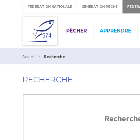
FÉDÉRATION NATIONALE
GÉNÉRATION PÊCHE
FÉDÉR
PÊCHER
APPRENDRE
>
Accueil
Recherche
RECHERCHE
Recherch