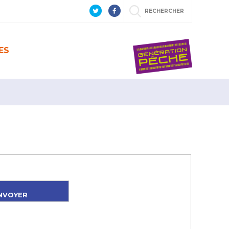
RECHERCHER
ES