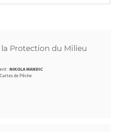
 la Protection du Milieu
ent :
NIKOLA MANDIC
Cartes de Pêche