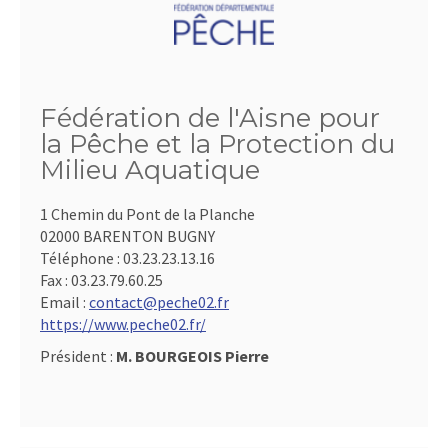
Fédération de l'Aisne pour
la Pêche et la Protection du
Milieu Aquatique
1 Chemin du Pont de la Planche
02000 BARENTON BUGNY
Téléphone :
03.23.23.13.16
Fax :
03.23.79.60.25
Email :
contact@peche02.fr
https://www.peche02.fr/
Président :
M. BOURGEOIS Pierre