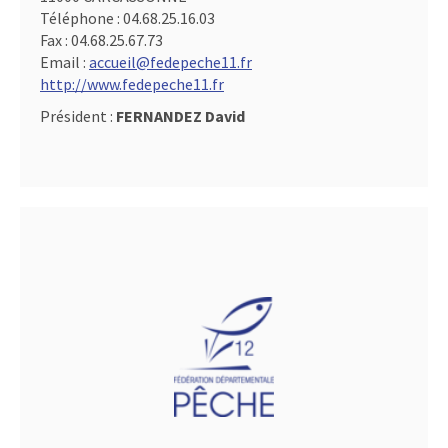
Téléphone :
04.68.25.16.03
Fax :
04.68.25.67.73
Email :
accueil@fedepeche11.fr
http://www.fedepeche11.fr
Président :
FERNANDEZ David