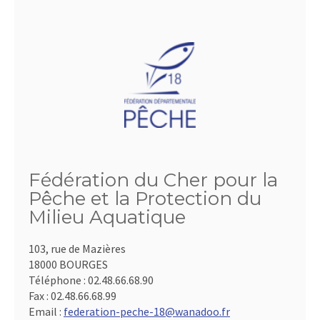
Fédération du Cher pour la
Pêche et la Protection du
Milieu Aquatique
103, rue de Mazières
18000 BOURGES
Téléphone :
02.48.66.68.90
Fax :
02.48.66.68.99
Email :
federation-peche-18@wanadoo.fr