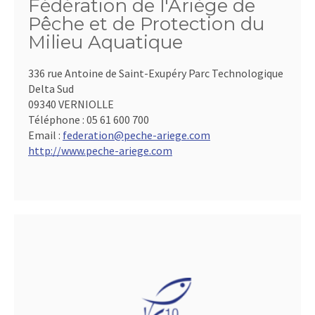
Fédération de l'Ariège de
Pêche et de Protection du
Milieu Aquatique
336 rue Antoine de Saint-Exupéry Parc Technologique
Delta Sud
09340 VERNIOLLE
Téléphone :
05 61 600 700
Email :
federation@peche-ariege.com
http://www.peche-ariege.com