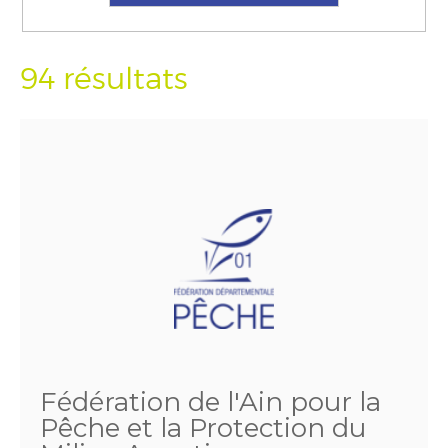
94 résultats
Fédération de l'Ain pour la
Pêche et la Protection du