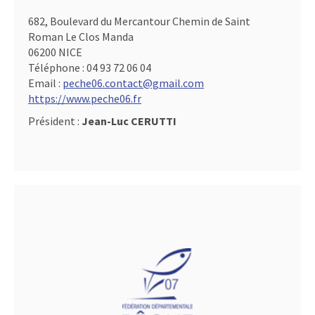
682, Boulevard du Mercantour Chemin de Saint
Roman Le Clos Manda
06200 NICE
Téléphone :
04 93 72 06 04
Email :
peche06.contact@gmail.com
https://www.peche06.fr
Président :
Jean-Luc CERUTTI