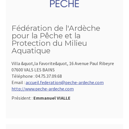
Fédération de l'Ardèche
pour la Pêche et la
Protection du Milieu
Aquatique
Villa &quot,la Favorite&quot, 16 Avenue Paul Ribeyre
07600 VALS LES BAINS
Téléphone :
04.75.37.09.68
Email :
accueil.federation@peche-ardeche.com
http://www.peche-ardeche.com
Président :
Emmanuel VIALLE