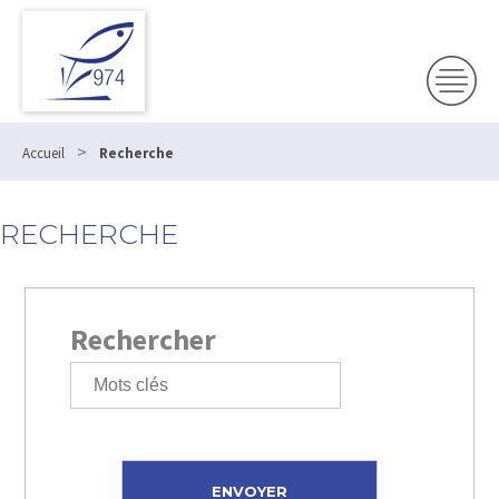
>
Accueil
Recherche
RECHERCHE
Rechercher