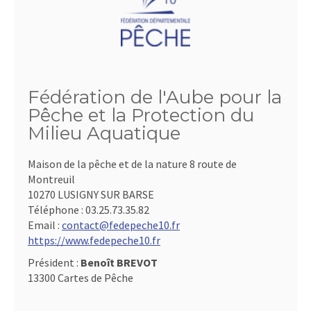
Fédération de l'Aube pour la
Pêche et la Protection du
Milieu Aquatique
Maison de la pêche et de la nature 8 route de
Montreuil
10270 LUSIGNY SUR BARSE
Téléphone :
03.25.73.35.82
Email :
contact@fedepeche10.fr
https://www.fedepeche10.fr
Président :
Benoît BREVOT
13300 Cartes de Pêche