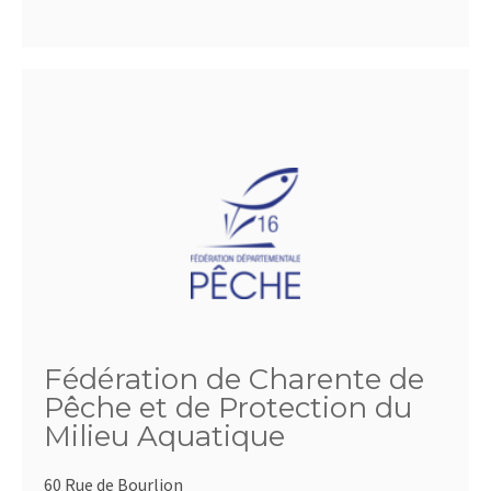
Fédération de Charente de
Pêche et de Protection du
Milieu Aquatique
60 Rue de Bourlion