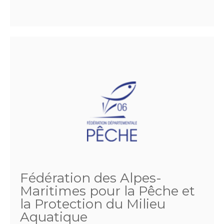
Fédération des Alpes-
Maritimes pour la Pêche et
la Protection du Milieu
Aquatique