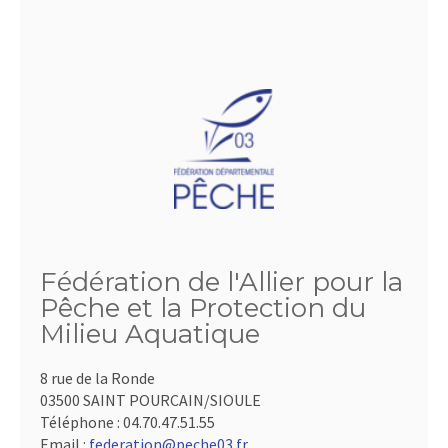
Fédération de l'Allier pour la
Pêche et la Protection du
Milieu Aquatique
8 rue de la Ronde
03500 SAINT POURCAIN/SIOULE
Téléphone :
04.70.47.51.55
Email :
federation@peche03.fr