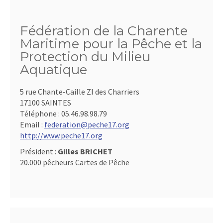
Fédération de la Charente
Maritime pour la Pêche et la
Protection du Milieu
Aquatique
5 rue Chante-Caille ZI des Charriers
17100 SAINTES
Téléphone :
05.46.98.98.79
Email :
federation@peche17.org
http://www.peche17.org
Président :
Gilles BRICHET
20.000 pêcheurs Cartes de Pêche