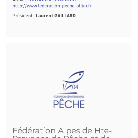
http://www.federation-peche-allier.fr
Président :
Laurent GAILLARD
Fédération Alpes de Hte-