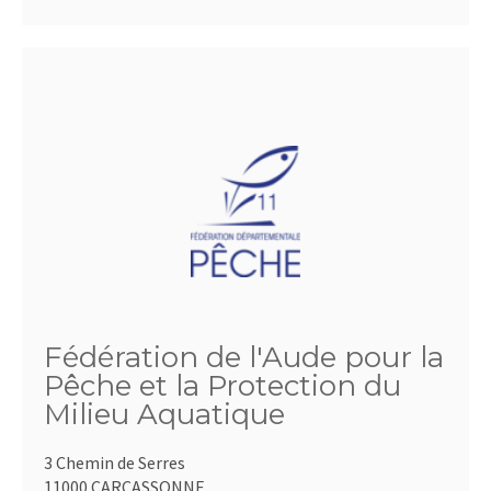
Fédération de l'Aude pour la
Pêche et la Protection du
Milieu Aquatique
3 Chemin de Serres
11000 CARCASSONNE