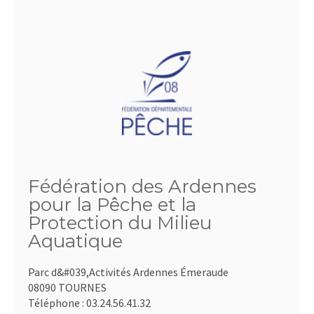
Fédération des Ardennes
pour la Pêche et la
Protection du Milieu
Aquatique
Parc d&#039,Activités Ardennes Émeraude
08090 TOURNES
Téléphone :
03.24.56.41.32