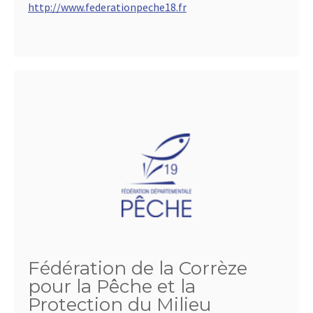
http://www.federationpeche18.fr
Fédération de la Corrèze
pour la Pêche et la
Protection du Milieu