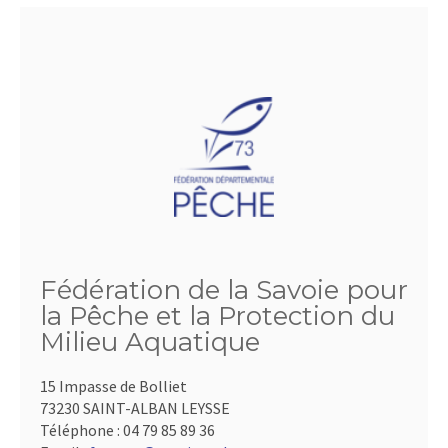
Fédération de la Savoie pour
la Pêche et la Protection du
Milieu Aquatique
15 Impasse de Bolliet
73230 SAINT-ALBAN LEYSSE
Téléphone :
04 79 85 89 36