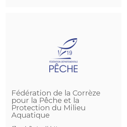
Fédération de la Corrèze
pour la Pêche et la
Protection du Milieu
Aquatique