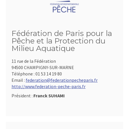
Fédération de Paris pour la
Pêche et la Protection du
Milieu Aquatique
11 rue de la Fédération
94500 CHAMPIGNY-SUR-MARNE
Téléphone :
01 53 14 19 80
Email :
federation@federationpecheparis.fr
http://www.federation-peche-paris.fr
Président :
Franck SUHAMI