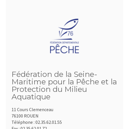
Fédération de la Seine-
Maritime pour la Pêche et la
Protection du Milieu
Aquatique
11 Cours Clemenceau
76100 ROUEN
Téléphone :
02.35.62.01.55
Fax :
02.35.62.01.72