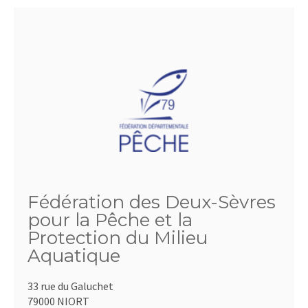
Fédération des Deux-Sèvres
pour la Pêche et la
Protection du Milieu
Aquatique
33 rue du Galuchet
79000 NIORT