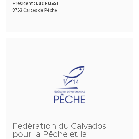
Président :
Luc ROSSI
8753 Cartes de Pêche
Fédération du Calvados
pour la Pêche et la