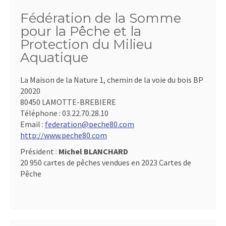
Fédération de la Somme
pour la Pêche et la
Protection du Milieu
Aquatique
La Maison de la Nature 1, chemin de la voie du bois BP
20020
80450 LAMOTTE-BREBIERE
Téléphone :
03.22.70.28.10
Email :
federation@peche80.com
http://www.peche80.com
Président :
Michel BLANCHARD
20 950 cartes de pêches vendues en 2023 Cartes de
Pêche