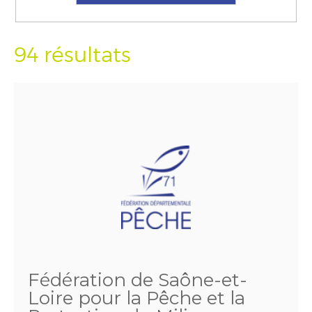
94 résultats
Fédération de Saône-et-
Loire pour la Pêche et la