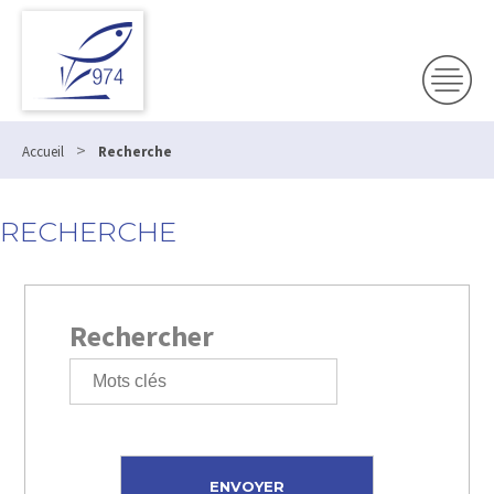
>
Accueil
Recherche
RECHERCHE
Rechercher