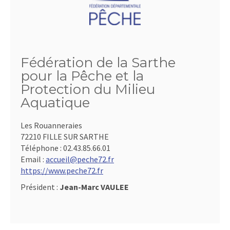
Fédération de la Sarthe
pour la Pêche et la
Protection du Milieu
Aquatique
Les Rouanneraies
72210 FILLE SUR SARTHE
Téléphone :
02.43.85.66.01
Email :
accueil@peche72.fr
https://www.peche72.fr
Président :
Jean-Marc VAULEE