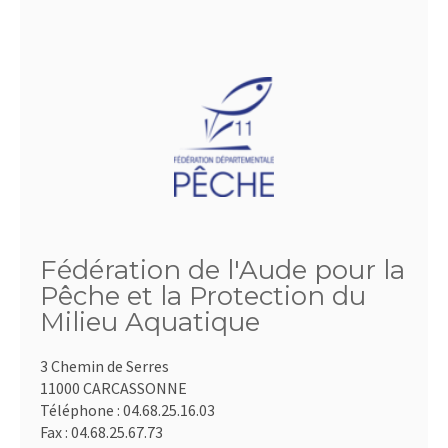
Fédération de l'Aude pour la
Pêche et la Protection du
Milieu Aquatique
3 Chemin de Serres
11000 CARCASSONNE
Téléphone :
04.68.25.16.03
Fax :
04.68.25.67.73