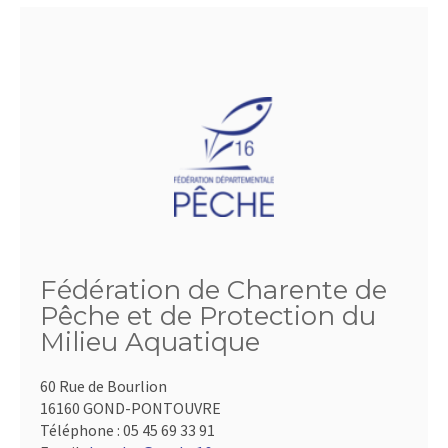
Fédération de Charente de
Pêche et de Protection du
Milieu Aquatique
60 Rue de Bourlion
16160 GOND-PONTOUVRE
Téléphone :
05 45 69 33 91