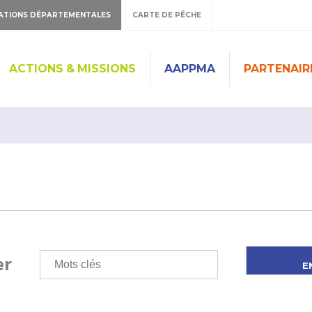
ATIONS DÉPARTEMENTALES
CARTE DE PÊCHE
ACTIONS & MISSIONS
AAPPMA
PARTENAIR
er