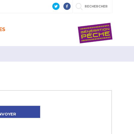
RECHERCHER
ES