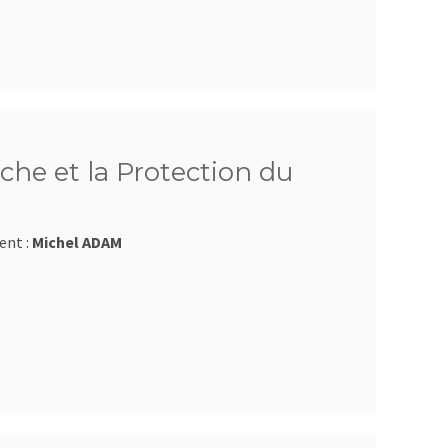
che et la Protection du
ent :
Michel ADAM