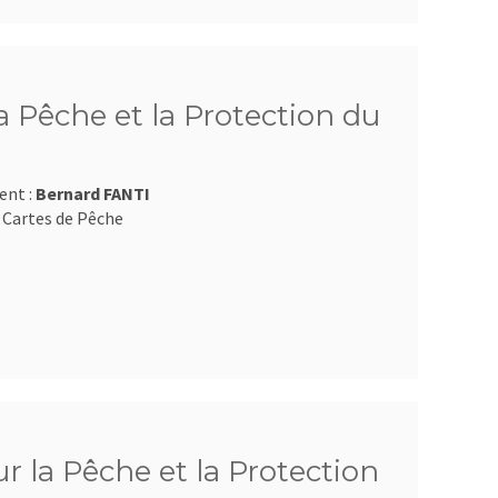
 Pêche et la Protection du
ent :
Bernard FANTI
 Cartes de Pêche
 la Pêche et la Protection