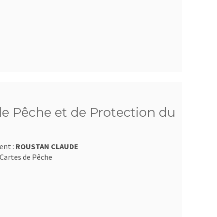
e Pêche et de Protection du
ent :
ROUSTAN CLAUDE
Cartes de Pêche