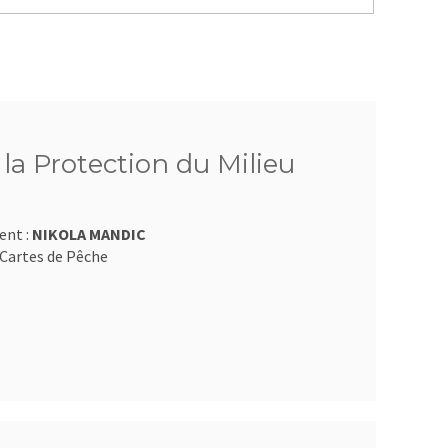
 la Protection du Milieu
ent :
NIKOLA MANDIC
Cartes de Pêche