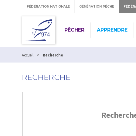
FÉDÉRATION NATIONALE
GÉNÉRATION PÊCHE
FÉDÉR
PÊCHER
APPRENDRE
>
Accueil
Recherche
RECHERCHE
Recherch