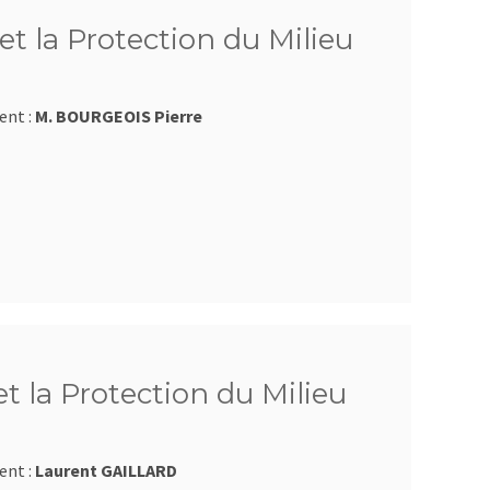
et la Protection du Milieu
ent :
M. BOURGEOIS Pierre
et la Protection du Milieu
ent :
Laurent GAILLARD