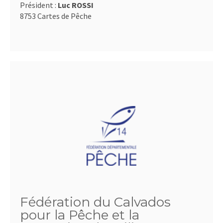
Président :
Luc ROSSI
8753 Cartes de Pêche
Fédération du Calvados
pour la Pêche et la