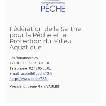
Fédération de la Sarthe
pour la Pêche et la
Protection du Milieu
Aquatique
Les Rouanneraies
72210 FILLE SUR SARTHE
Téléphone :
02.43.85.66.01
Email :
accueil@peche72.fr
https://www.peche72.fr
Président :
Jean-Marc VAULEE