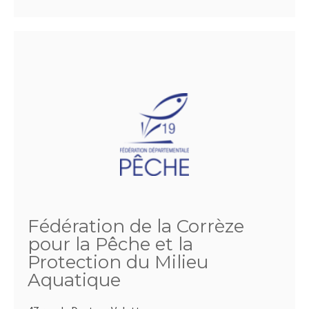
Fédération de la Corrèze
pour la Pêche et la
Protection du Milieu
Aquatique