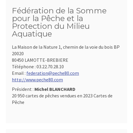
Fédération de la Somme
pour la Pêche et la
Protection du Milieu
Aquatique
La Maison de la Nature 1, chemin de la voie du bois BP
20020
80450 LAMOTTE-BREBIERE
Téléphone :
03.22.70.28.10
Email :
federation@peche80.com
http://www.peche80.com
Président :
Michel BLANCHARD
20 950 cartes de pêches vendues en 2023 Cartes de
Pêche