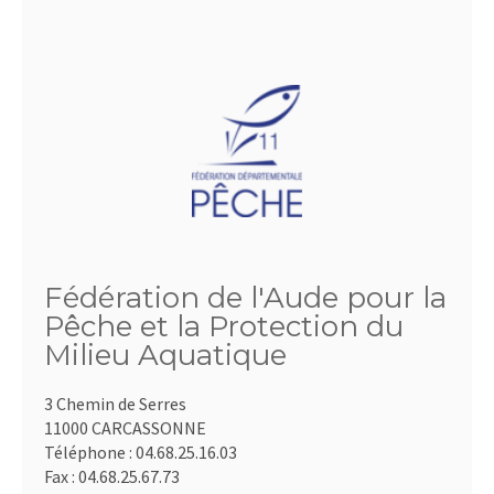
Fédération de l'Aude pour la
Pêche et la Protection du
Milieu Aquatique
3 Chemin de Serres
11000 CARCASSONNE
Téléphone :
04.68.25.16.03
Fax :
04.68.25.67.73