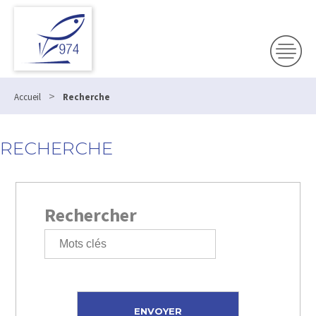
>
Accueil
Recherche
RECHERCHE
Rechercher