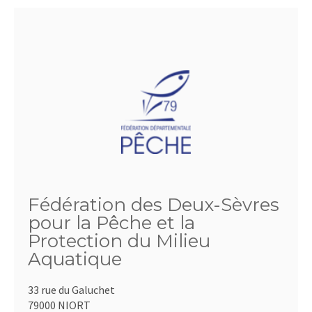
Fédération des Deux-Sèvres
pour la Pêche et la
Protection du Milieu
Aquatique
33 rue du Galuchet
79000 NIORT