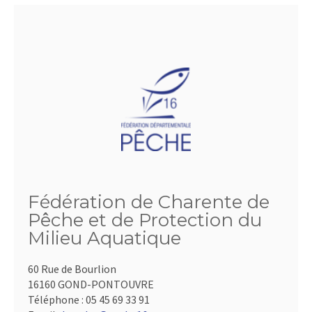
Fédération de Charente de
Pêche et de Protection du
Milieu Aquatique
60 Rue de Bourlion
16160 GOND-PONTOUVRE
Téléphone :
05 45 69 33 91