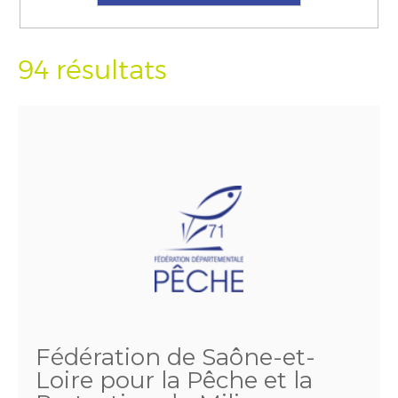
94 résultats
Fédération de Saône-et-
Loire pour la Pêche et la