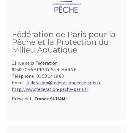
Fédération de Paris pour la
Pêche et la Protection du
Milieu Aquatique
11 rue de la Fédération
94500 CHAMPIGNY-SUR-MARNE
Téléphone :
01 53 14 19 80
Email :
federation@federationpecheparis.fr
http://www.federation-peche-paris.fr
Président :
Franck SUHAMI