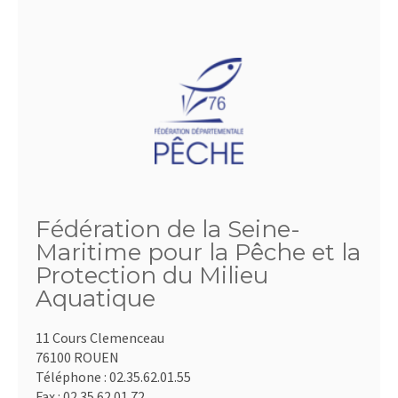
Fédération de la Seine-
Maritime pour la Pêche et la
Protection du Milieu
Aquatique
11 Cours Clemenceau
76100 ROUEN
Téléphone :
02.35.62.01.55
Fax :
02.35.62.01.72