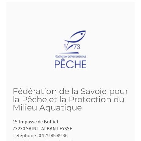
Fédération de la Savoie pour
la Pêche et la Protection du
Milieu Aquatique
15 Impasse de Bolliet
73230 SAINT-ALBAN LEYSSE
Téléphone :
04 79 85 89 36