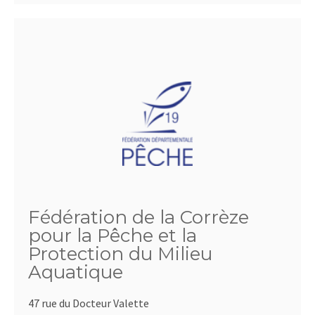
Fédération de la Corrèze
pour la Pêche et la
Protection du Milieu
Aquatique
47 rue du Docteur Valette