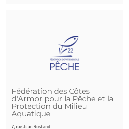
Fédération des Côtes
d'Armor pour la Pêche et la
Protection du Milieu
Aquatique
7, rue Jean Rostand