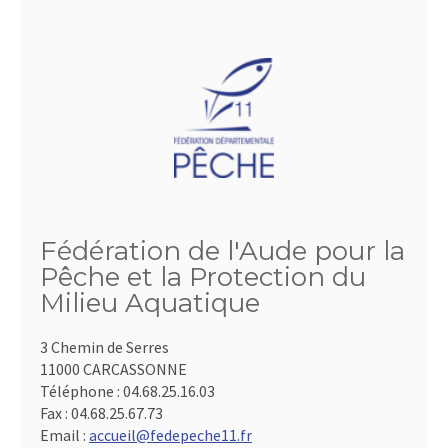
Fédération de l'Aude pour la
Pêche et la Protection du
Milieu Aquatique
3 Chemin de Serres
11000 CARCASSONNE
Téléphone :
04.68.25.16.03
Fax :
04.68.25.67.73
Email :
accueil@fedepeche11.fr