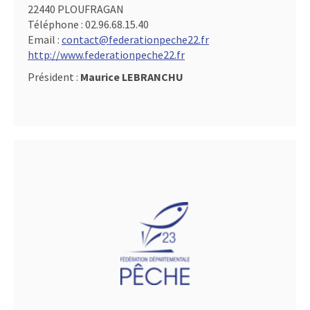
22440 PLOUFRAGAN
Téléphone :
02.96.68.15.40
Email :
contact@federationpeche22.fr
http://www.federationpeche22.fr
Président :
Maurice LEBRANCHU