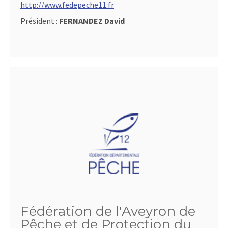
http://www.fedepeche11.fr
Président :
FERNANDEZ David
Fédération de l'Aveyron de
Pêche et de Protection du