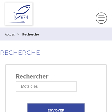
>
Accueil
Recherche
RECHERCHE
Rechercher