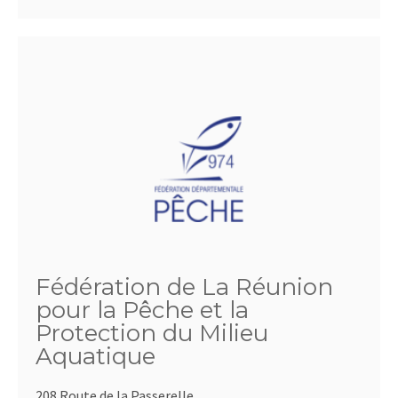
Fédération de La Réunion
pour la Pêche et la
Protection du Milieu
Aquatique
208 Route de la Passerelle