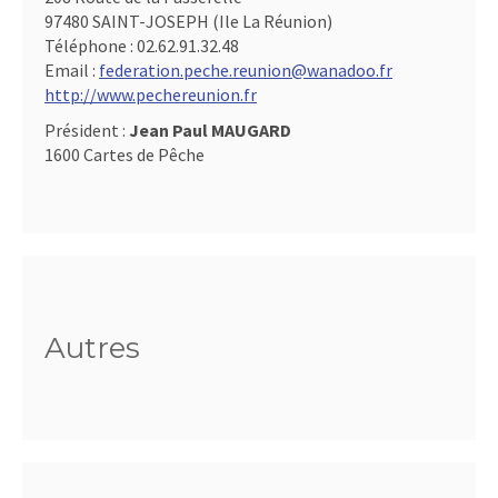
97480 SAINT-JOSEPH (Ile La Réunion)
Téléphone :
02.62.91.32.48
Email :
federation.peche.reunion@wanadoo.fr
http://www.pechereunion.fr
Président :
Jean Paul MAUGARD
1600 Cartes de Pêche
Autres