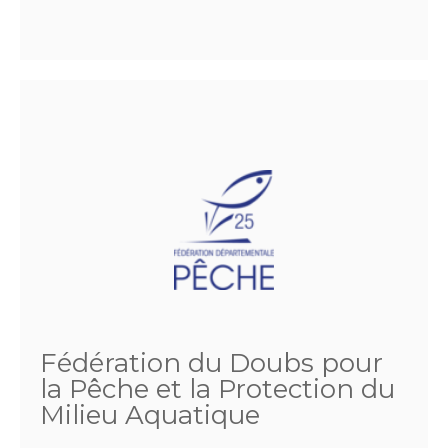
Fédération du Doubs pour
la Pêche et la Protection du
Milieu Aquatique