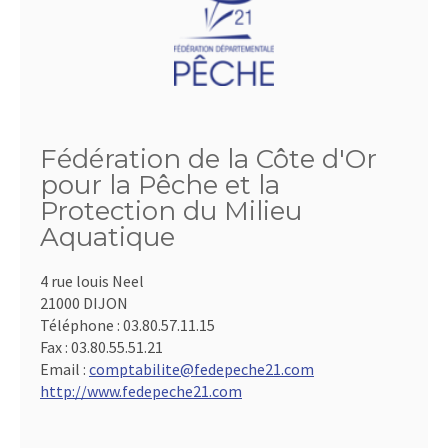
Fédération de la Côte d'Or
pour la Pêche et la
Protection du Milieu
Aquatique
4 rue louis Neel
21000 DIJON
Téléphone :
03.80.57.11.15
Fax :
03.80.55.51.21
Email :
comptabilite@fedepeche21.com
http://www.fedepeche21.com