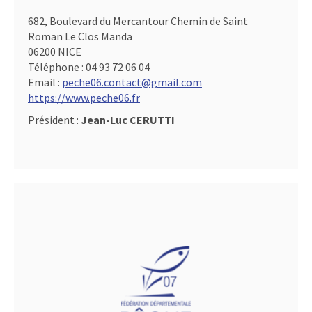
682, Boulevard du Mercantour Chemin de Saint
Roman Le Clos Manda
06200 NICE
Téléphone :
04 93 72 06 04
Email :
peche06.contact@gmail.com
https://www.peche06.fr
Président :
Jean-Luc CERUTTI