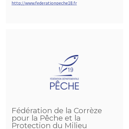
http://www.federationpeche18.fr
Fédération de la Corrèze
pour la Pêche et la
Protection du Milieu