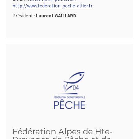
http://www.federation-peche-allier.fr
Président :
Laurent GAILLARD
Fédération Alpes de Hte-