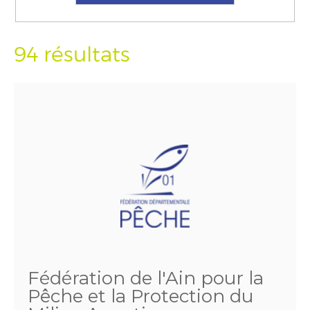
94 résultats
Fédération de l'Ain pour la
Pêche et la Protection du