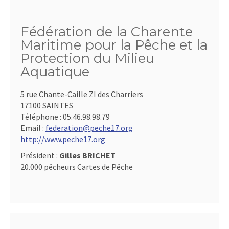
Fédération de la Charente
Maritime pour la Pêche et la
Protection du Milieu
Aquatique
5 rue Chante-Caille ZI des Charriers
17100 SAINTES
Téléphone :
05.46.98.98.79
Email :
federation@peche17.org
http://www.peche17.org
Président :
Gilles BRICHET
20.000 pêcheurs Cartes de Pêche