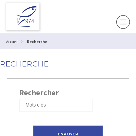
>
Accueil
Recherche
RECHERCHE
Rechercher