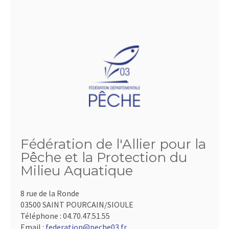
Fédération de l'Allier pour la
Pêche et la Protection du
Milieu Aquatique
8 rue de la Ronde
03500 SAINT POURCAIN/SIOULE
Téléphone :
04.70.47.51.55
Email :
federation@peche03.fr