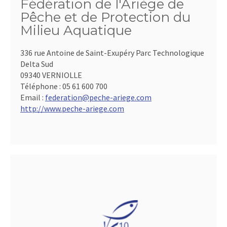
Fédération de l'Ariège de
Pêche et de Protection du
Milieu Aquatique
336 rue Antoine de Saint-Exupéry Parc Technologique
Delta Sud
09340 VERNIOLLE
Téléphone :
05 61 600 700
Email :
federation@peche-ariege.com
http://www.peche-ariege.com