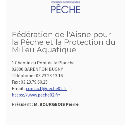
Fédération de l'Aisne pour
la Pêche et la Protection du
Milieu Aquatique
1 Chemin du Pont de la Planche
02000 BARENTON BUGNY
Téléphone :
03.23.23.13.16
Fax :
03.23.79.60.25
Email :
contact@peche02.fr
https://www.peche02.fr/
Président :
M. BOURGEOIS Pierre