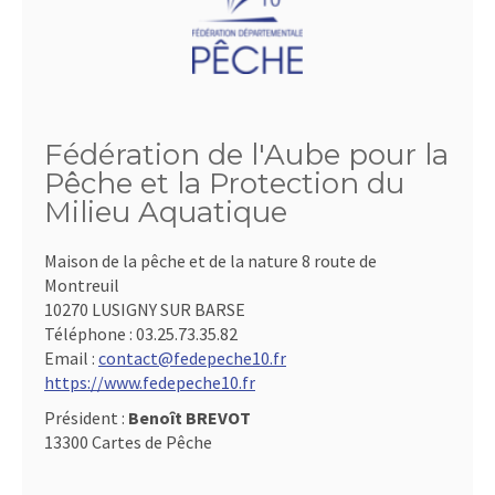
Fédération de l'Aube pour la
Pêche et la Protection du
Milieu Aquatique
Maison de la pêche et de la nature 8 route de
Montreuil
10270 LUSIGNY SUR BARSE
Téléphone :
03.25.73.35.82
Email :
contact@fedepeche10.fr
https://www.fedepeche10.fr
Président :
Benoît BREVOT
13300 Cartes de Pêche