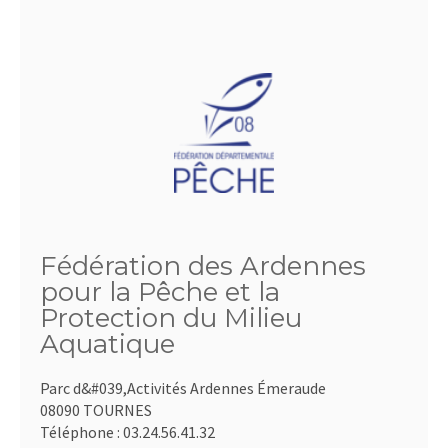
Fédération des Ardennes
pour la Pêche et la
Protection du Milieu
Aquatique
Parc d&#039,Activités Ardennes Émeraude
08090 TOURNES
Téléphone :
03.24.56.41.32