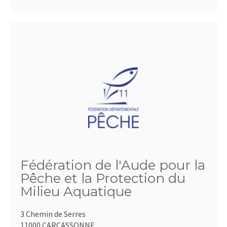
Fédération de l'Aude pour la
Pêche et la Protection du
Milieu Aquatique
3 Chemin de Serres
11000 CARCASSONNE