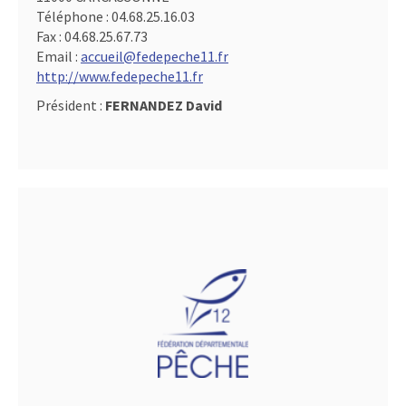
Téléphone :
04.68.25.16.03
Fax :
04.68.25.67.73
Email :
accueil@fedepeche11.fr
http://www.fedepeche11.fr
Président :
FERNANDEZ David