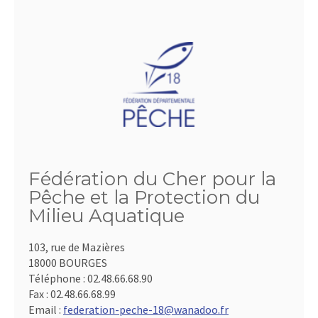
Fédération du Cher pour la
Pêche et la Protection du
Milieu Aquatique
103, rue de Mazières
18000 BOURGES
Téléphone :
02.48.66.68.90
Fax :
02.48.66.68.99
Email :
federation-peche-18@wanadoo.fr