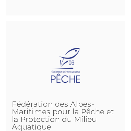
Fédération des Alpes-
Maritimes pour la Pêche et
la Protection du Milieu
Aquatique