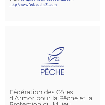
http://www.fedepeche21.com
Fédération des Côtes
d'Armor pour la Pêche et la
Protection du Milieu