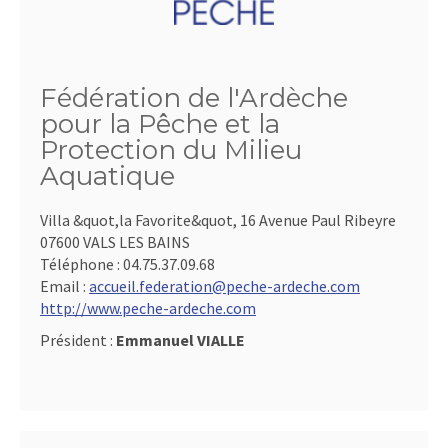
Fédération de l'Ardèche
pour la Pêche et la
Protection du Milieu
Aquatique
Villa &quot,la Favorite&quot, 16 Avenue Paul Ribeyre
07600 VALS LES BAINS
Téléphone :
04.75.37.09.68
Email :
accueil.federation@peche-ardeche.com
http://www.peche-ardeche.com
Président :
Emmanuel VIALLE