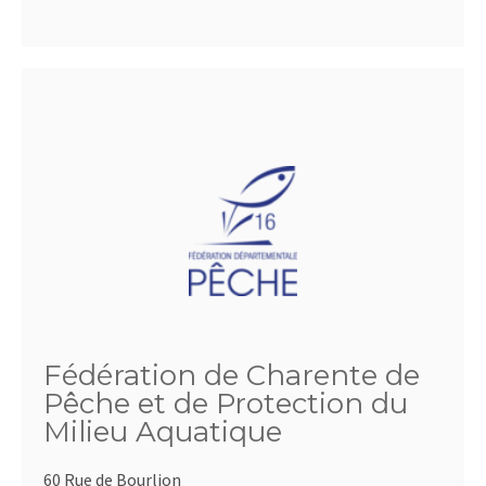
Fédération de Charente de
Pêche et de Protection du
Milieu Aquatique
60 Rue de Bourlion