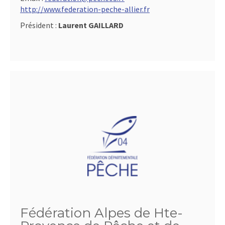
http://www.federation-peche-allier.fr
Président :
Laurent GAILLARD
Fédération Alpes de Hte-