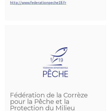
http://www.federationpeche18.fr
Fédération de la Corrèze
pour la Pêche et la
Protection du Milieu