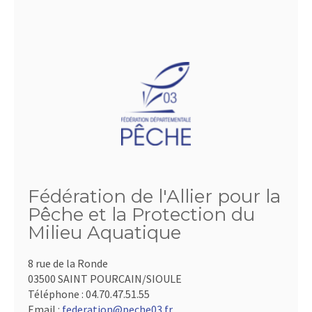
Fédération de l'Allier pour la
Pêche et la Protection du
Milieu Aquatique
8 rue de la Ronde
03500 SAINT POURCAIN/SIOULE
Téléphone :
04.70.47.51.55
Email :
federation@peche03.fr