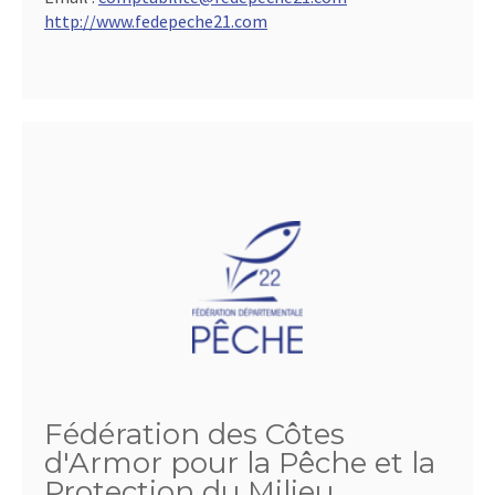
http://www.fedepeche21.com
Fédération des Côtes
d'Armor pour la Pêche et la
Protection du Milieu