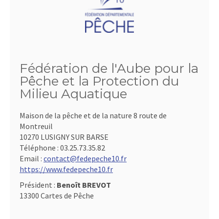
Fédération de l'Aube pour la
Pêche et la Protection du
Milieu Aquatique
Maison de la pêche et de la nature 8 route de
Montreuil
10270 LUSIGNY SUR BARSE
Téléphone :
03.25.73.35.82
Email :
contact@fedepeche10.fr
https://www.fedepeche10.fr
Président :
Benoît BREVOT
13300 Cartes de Pêche