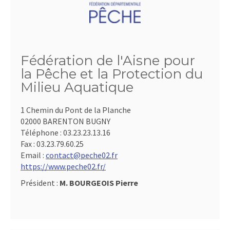
Fédération de l'Aisne pour
la Pêche et la Protection du
Milieu Aquatique
1 Chemin du Pont de la Planche
02000 BARENTON BUGNY
Téléphone :
03.23.23.13.16
Fax :
03.23.79.60.25
Email :
contact@peche02.fr
https://www.peche02.fr/
Président :
M. BOURGEOIS Pierre