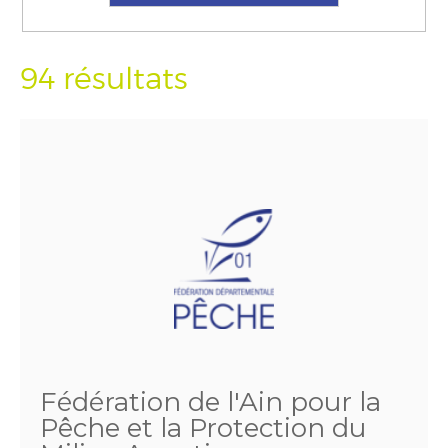
94 résultats
Fédération de l'Ain pour la
Pêche et la Protection du