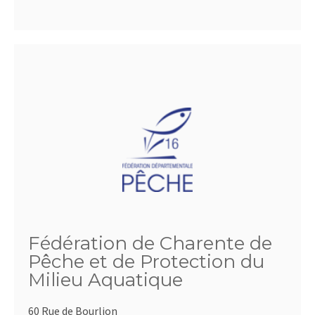
Fédération de Charente de
Pêche et de Protection du
Milieu Aquatique
60 Rue de Bourlion