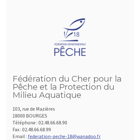
Fédération du Cher pour la
Pêche et la Protection du
Milieu Aquatique
103, rue de Mazières
18000 BOURGES
Téléphone :
02.48.66.68.90
Fax :
02.48.66.68.99
Email :
federation-peche-18@wanadoo.fr