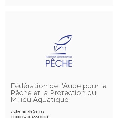
Fédération de l'Aude pour la
Pêche et la Protection du
Milieu Aquatique
3 Chemin de Serres
11000 CARCASSONNE