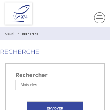
>
Accueil
Recherche
RECHERCHE
Rechercher