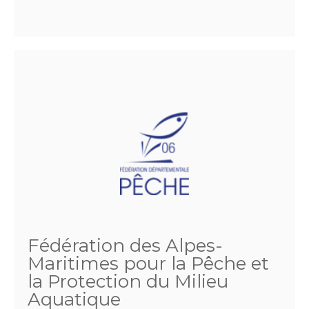
Fédération des Alpes-
Maritimes pour la Pêche et
la Protection du Milieu
Aquatique