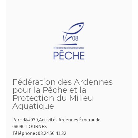
Fédération des Ardennes
pour la Pêche et la
Protection du Milieu
Aquatique
Parc d&#039,Activités Ardennes Émeraude
08090 TOURNES
Téléphone :
03.24.56.41.32