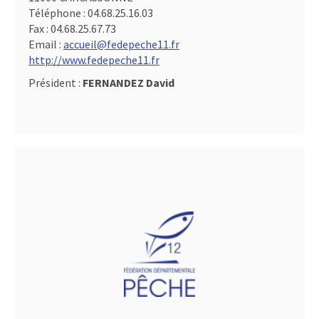
Téléphone :
04.68.25.16.03
Fax :
04.68.25.67.73
Email :
accueil@fedepeche11.fr
http://www.fedepeche11.fr
Président :
FERNANDEZ David