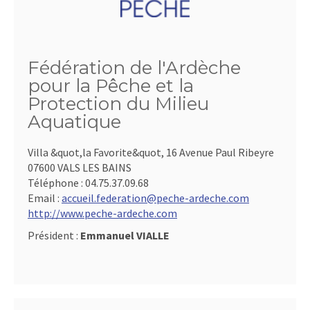
Fédération de l'Ardèche
pour la Pêche et la
Protection du Milieu
Aquatique
Villa &quot,la Favorite&quot, 16 Avenue Paul Ribeyre
07600 VALS LES BAINS
Téléphone :
04.75.37.09.68
Email :
accueil.federation@peche-ardeche.com
http://www.peche-ardeche.com
Président :
Emmanuel VIALLE