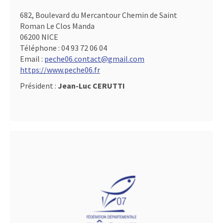
682, Boulevard du Mercantour Chemin de Saint
Roman Le Clos Manda
06200 NICE
Téléphone :
04 93 72 06 04
Email :
peche06.contact@gmail.com
https://www.peche06.fr
Président :
Jean-Luc CERUTTI