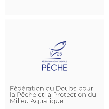
Fédération du Doubs pour
la Pêche et la Protection du
Milieu Aquatique