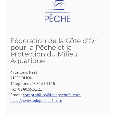
Fédération de la Côte d'Or
pour la Pêche et la
Protection du Milieu
Aquatique
4 rue louis Neel
21000 DIJON
Téléphone :
03.80.57.11.15
Fax :
03.80.55.51.21
Email :
comptabilite@fedepeche21.com
http://www.fedepeche21.com