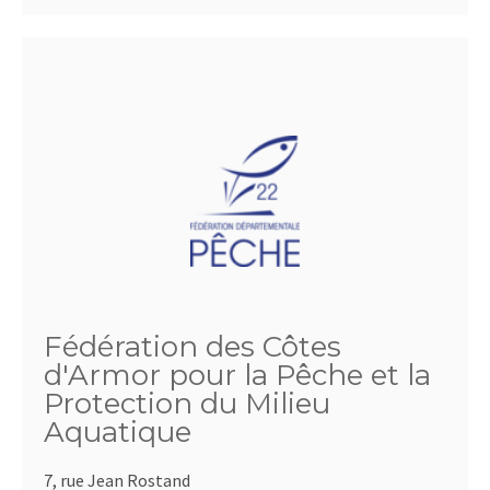
Fédération des Côtes
d'Armor pour la Pêche et la
Protection du Milieu
Aquatique
7, rue Jean Rostand