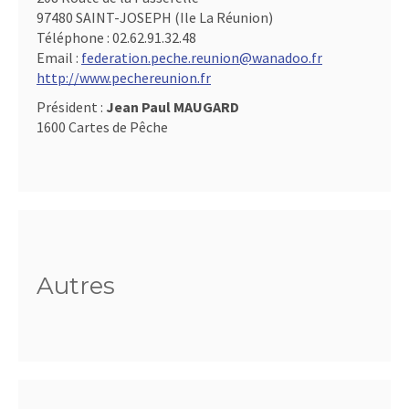
97480 SAINT-JOSEPH (Ile La Réunion)
Téléphone :
02.62.91.32.48
Email :
federation.peche.reunion@wanadoo.fr
http://www.pechereunion.fr
Président :
Jean Paul MAUGARD
1600 Cartes de Pêche
Autres