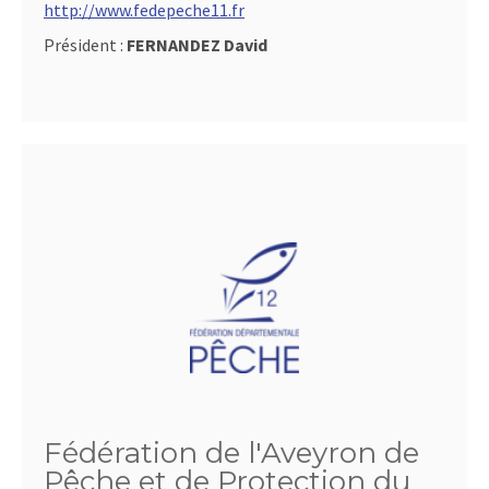
http://www.fedepeche11.fr
Président :
FERNANDEZ David
Fédération de l'Aveyron de
Pêche et de Protection du