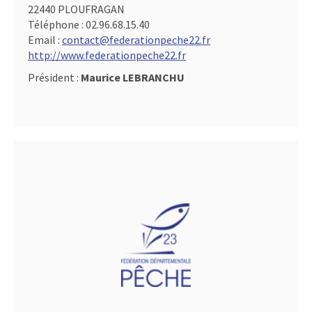
22440 PLOUFRAGAN
Téléphone :
02.96.68.15.40
Email :
contact@federationpeche22.fr
http://www.federationpeche22.fr
Président :
Maurice LEBRANCHU