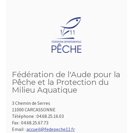
Fédération de l'Aude pour la
Pêche et la Protection du
Milieu Aquatique
3 Chemin de Serres
11000 CARCASSONNE
Téléphone :
04.68.25.16.03
Fax :
04.68.25.67.73
Email :
accueil@fedepeche11.fr