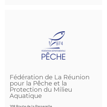
Fédération de La Réunion
pour la Pêche et la
Protection du Milieu
Aquatique
208 Route de la Passerelle