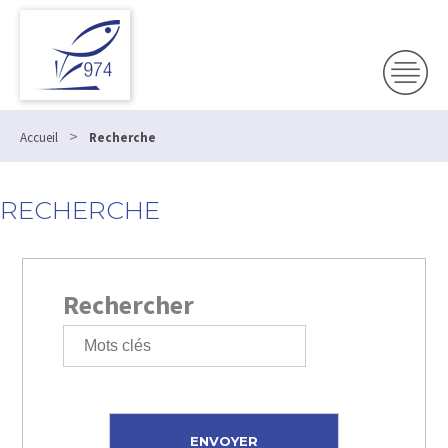
>
Accueil
Recherche
RECHERCHE
Rechercher