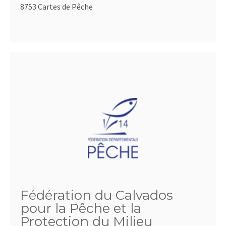
8753 Cartes de Pêche
Fédération du Calvados
pour la Pêche et la
Protection du Milieu