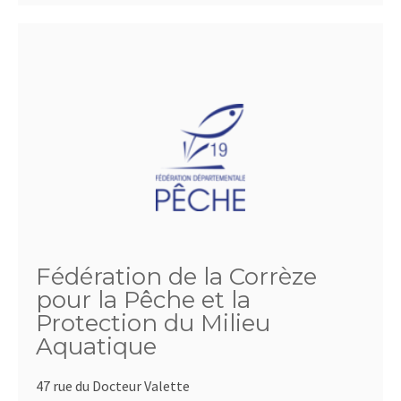
Fédération de la Corrèze
pour la Pêche et la
Protection du Milieu
Aquatique
47 rue du Docteur Valette