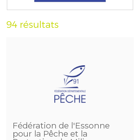
94 résultats
Fédération de l'Essonne
pour la Pêche et la