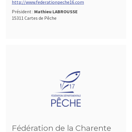
http://www.federationpeche16.com
Président :
Mathieu LABROUSSE
15311 Cartes de Pêche
Fédération de la Charente