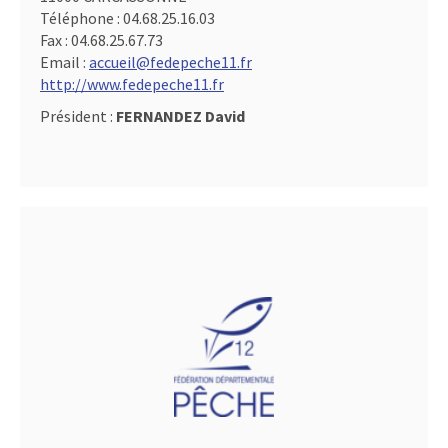
Téléphone :
04.68.25.16.03
Fax :
04.68.25.67.73
Email :
accueil@fedepeche11.fr
http://www.fedepeche11.fr
Président :
FERNANDEZ David