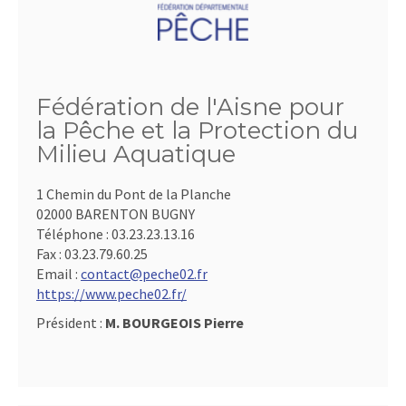
Fédération de l'Aisne pour
la Pêche et la Protection du
Milieu Aquatique
1 Chemin du Pont de la Planche
02000 BARENTON BUGNY
Téléphone :
03.23.23.13.16
Fax :
03.23.79.60.25
Email :
contact@peche02.fr
https://www.peche02.fr/
Président :
M. BOURGEOIS Pierre