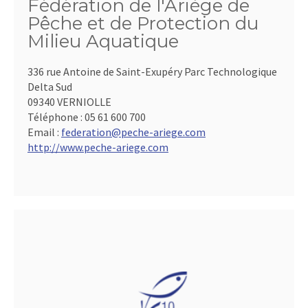
Fédération de l'Ariège de
Pêche et de Protection du
Milieu Aquatique
336 rue Antoine de Saint-Exupéry Parc Technologique
Delta Sud
09340 VERNIOLLE
Téléphone :
05 61 600 700
Email :
federation@peche-ariege.com
http://www.peche-ariege.com