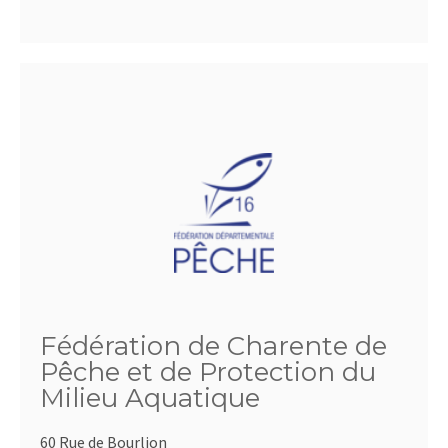
Fédération de Charente de
Pêche et de Protection du
Milieu Aquatique
60 Rue de Bourlion