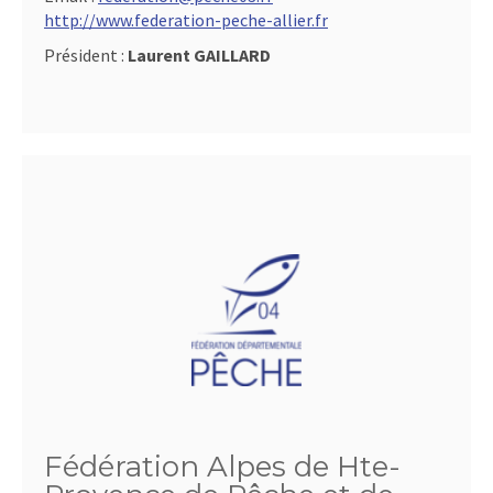
http://www.federation-peche-allier.fr
Président :
Laurent GAILLARD
Fédération Alpes de Hte-