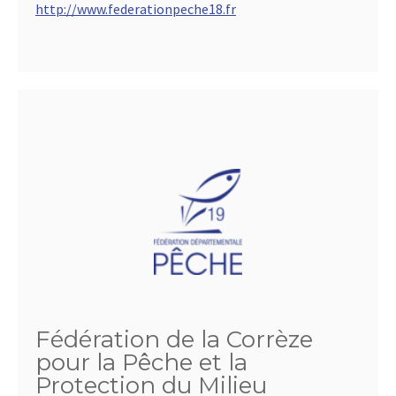
http://www.federationpeche18.fr
Fédération de la Corrèze
pour la Pêche et la
Protection du Milieu