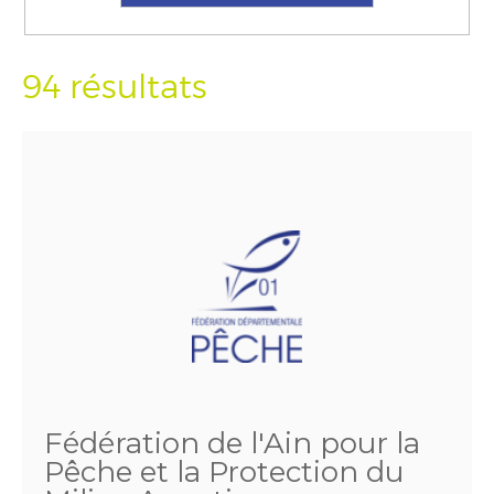
94 résultats
Fédération de l'Ain pour la
Pêche et la Protection du