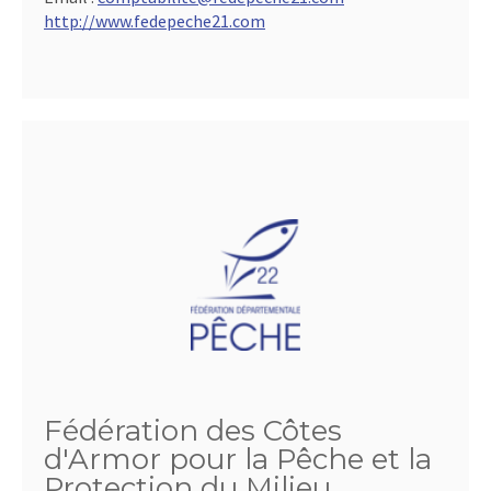
http://www.fedepeche21.com
Fédération des Côtes
d'Armor pour la Pêche et la
Protection du Milieu