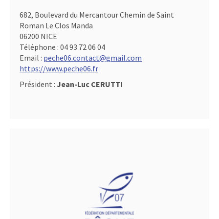
682, Boulevard du Mercantour Chemin de Saint
Roman Le Clos Manda
06200 NICE
Téléphone :
04 93 72 06 04
Email :
peche06.contact@gmail.com
https://www.peche06.fr
Président :
Jean-Luc CERUTTI