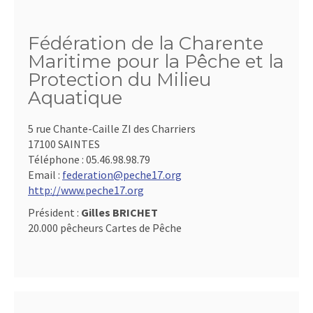
Fédération de la Charente
Maritime pour la Pêche et la
Protection du Milieu
Aquatique
5 rue Chante-Caille ZI des Charriers
17100 SAINTES
Téléphone :
05.46.98.98.79
Email :
federation@peche17.org
http://www.peche17.org
Président :
Gilles BRICHET
20.000 pêcheurs Cartes de Pêche