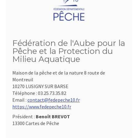
Fédération de l'Aube pour la
Pêche et la Protection du
Milieu Aquatique
Maison de la pêche et de la nature 8 route de
Montreuil
10270 LUSIGNY SUR BARSE
Téléphone :
03.25.73.35.82
Email :
contact@fedepeche10.fr
https://www.fedepeche10.fr
Président :
Benoît BREVOT
13300 Cartes de Pêche