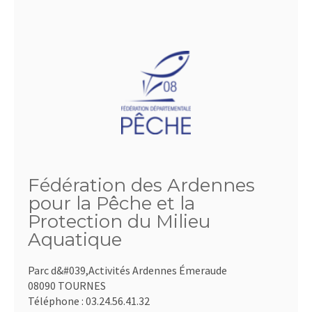
Fédération des Ardennes
pour la Pêche et la
Protection du Milieu
Aquatique
Parc d&#039,Activités Ardennes Émeraude
08090 TOURNES
Téléphone :
03.24.56.41.32