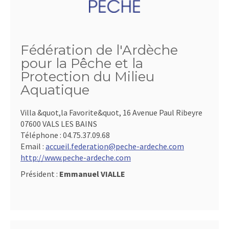
Fédération de l'Ardèche
pour la Pêche et la
Protection du Milieu
Aquatique
Villa &quot,la Favorite&quot, 16 Avenue Paul Ribeyre
07600 VALS LES BAINS
Téléphone :
04.75.37.09.68
Email :
accueil.federation@peche-ardeche.com
http://www.peche-ardeche.com
Président :
Emmanuel VIALLE