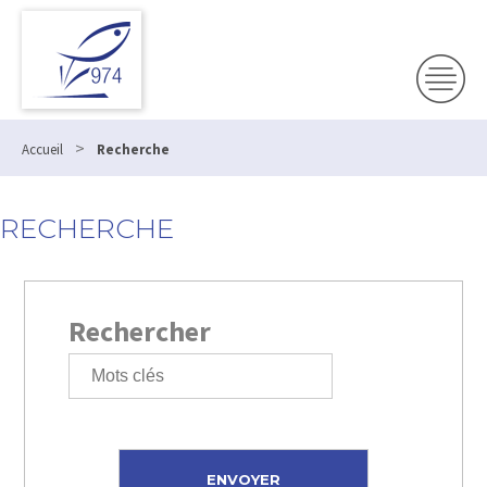
>
Accueil
Recherche
RECHERCHE
Rechercher