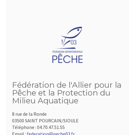
Fédération de l'Allier pour la
Pêche et la Protection du
Milieu Aquatique
8 rue de la Ronde
03500 SAINT POURCAIN/SIOULE
Téléphone :
04.70.47.51.55
Email :
federation@peche03.fr