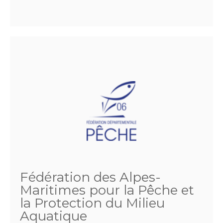
Fédération des Alpes-
Maritimes pour la Pêche et
la Protection du Milieu
Aquatique