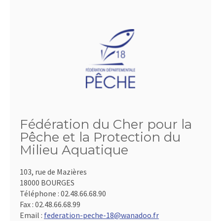
Fédération du Cher pour la
Pêche et la Protection du
Milieu Aquatique
103, rue de Mazières
18000 BOURGES
Téléphone :
02.48.66.68.90
Fax :
02.48.66.68.99
Email :
federation-peche-18@wanadoo.fr