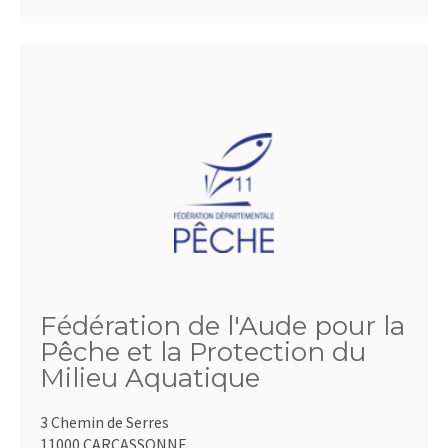
Fédération de l'Aude pour la
Pêche et la Protection du
Milieu Aquatique
3 Chemin de Serres
11000 CARCASSONNE