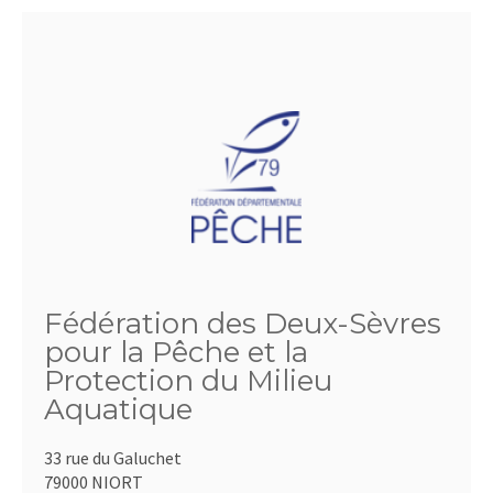
Fédération des Deux-Sèvres
pour la Pêche et la
Protection du Milieu
Aquatique
33 rue du Galuchet
79000 NIORT