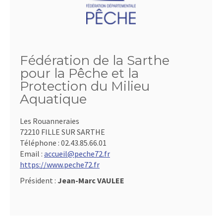
Fédération de la Sarthe
pour la Pêche et la
Protection du Milieu
Aquatique
Les Rouanneraies
72210 FILLE SUR SARTHE
Téléphone :
02.43.85.66.01
Email :
accueil@peche72.fr
https://www.peche72.fr
Président :
Jean-Marc VAULEE