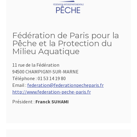
Fédération de Paris pour la
Pêche et la Protection du
Milieu Aquatique
11 rue de la Fédération
94500 CHAMPIGNY-SUR-MARNE
Téléphone :
01 53 14 19 80
Email :
federation@federationpecheparis.fr
http://www.federation-peche-paris.fr
Président :
Franck SUHAMI