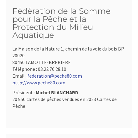
Fédération de la Somme
pour la Pêche et la
Protection du Milieu
Aquatique
La Maison de la Nature 1, chemin de la voie du bois BP
20020
80450 LAMOTTE-BREBIERE
Téléphone :
03.22.70.28.10
Email :
federation@peche80.com
http://www.peche80.com
Président :
Michel BLANCHARD
20 950 cartes de pêches vendues en 2023 Cartes de
Pêche