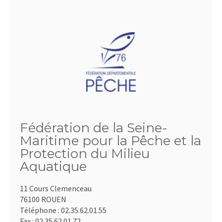
Fédération de la Seine-
Maritime pour la Pêche et la
Protection du Milieu
Aquatique
11 Cours Clemenceau
76100 ROUEN
Téléphone :
02.35.62.01.55
Fax :
02.35.62.01.72