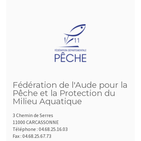
Fédération de l'Aude pour la
Pêche et la Protection du
Milieu Aquatique
3 Chemin de Serres
11000 CARCASSONNE
Téléphone :
04.68.25.16.03
Fax :
04.68.25.67.73