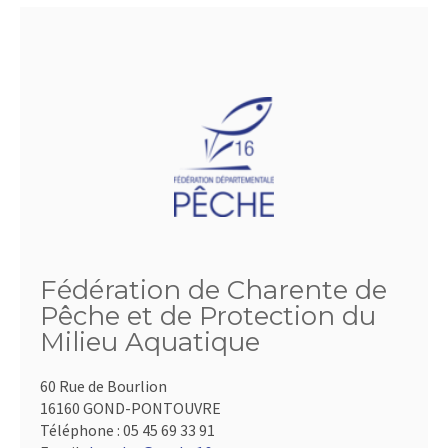
Fédération de Charente de
Pêche et de Protection du
Milieu Aquatique
60 Rue de Bourlion
16160 GOND-PONTOUVRE
Téléphone :
05 45 69 33 91