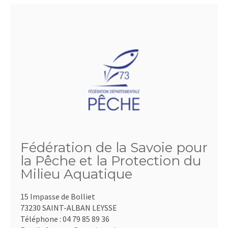
Fédération de la Savoie pour
la Pêche et la Protection du
Milieu Aquatique
15 Impasse de Bolliet
73230 SAINT-ALBAN LEYSSE
Téléphone :
04 79 85 89 36