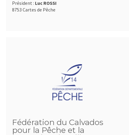
Président :
Luc ROSSI
8753 Cartes de Pêche
Fédération du Calvados
pour la Pêche et la