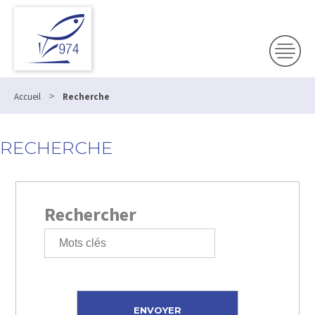
>
Accueil
Recherche
RECHERCHE
Rechercher