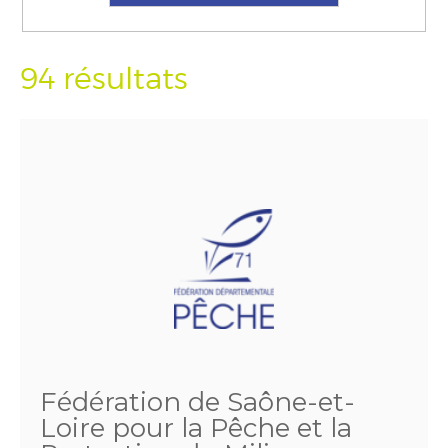
94 résultats
Fédération de Saône-et-
Loire pour la Pêche et la