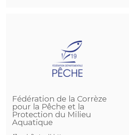
Fédération de la Corrèze
pour la Pêche et la
Protection du Milieu
Aquatique