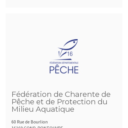
Fédération de Charente de
Pêche et de Protection du
Milieu Aquatique
60 Rue de Bourlion