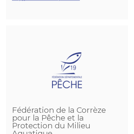
Fédération de la Corrèze
pour la Pêche et la
Protection du Milieu
Aquatique