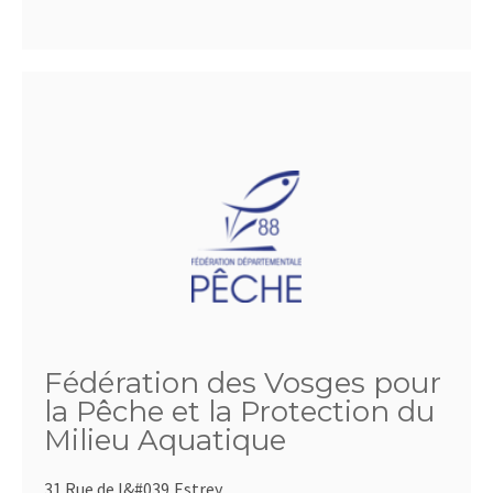
Fédération des Vosges pour
la Pêche et la Protection du
Milieu Aquatique
31 Rue de l&#039,Estrey