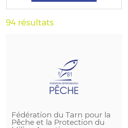
94 résultats
Fédération du Tarn pour la
Pêche et la Protection du