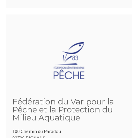
Fédération du Var pour la
Pêche et la Protection du
Milieu Aquatique
100 Chemin du Paradou