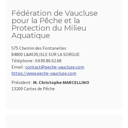
Fédération de Vaucluse
pour la Pêche et la
Protection du Milieu
Aquatique
575 Chemin des Fontanelles
84800 L&#039,ISLE SUR LA SORGUE
Téléphone :
04.90.86.62.68
Email :
contact@peche-vaucluse.com
https://www.peche-vaucluse.com
Président :
M. Christophe MARCELLINO
13200 Cartes de Pêche