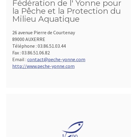
Fédération de l' Yonne pour
la Pêche et la Protection du
Milieu Aquatique
26 avenue Pierre de Courtenay
89000 AUXERRE
Téléphone :
03.86.51.03.44
Fax :
03.86.51.06.82
Email :
contact@peche-yonne.com
http://www.peche-yonne.com