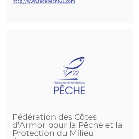
http://www.fedepeche21.com
Fédération des Côtes
d'Armor pour la Pêche et la
Protection du Milieu