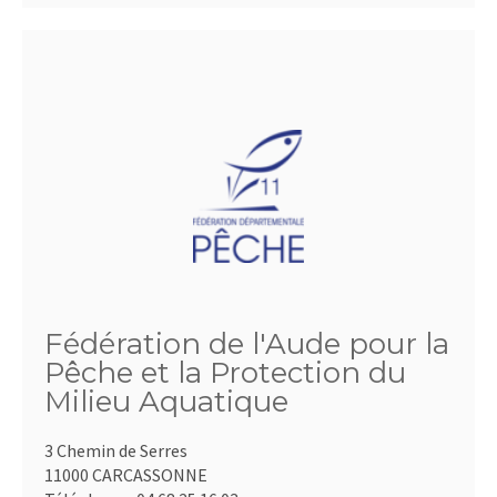
Fédération de l'Aude pour la
Pêche et la Protection du
Milieu Aquatique
3 Chemin de Serres
11000 CARCASSONNE