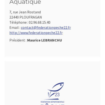
Aquatique
7, rue Jean Rostand
22440 PLOUFRAGAN
Téléphone :
02.96.68.15.40
Email :
contact@federationpeche22.fr
http://www.federationpeche22.fr
Président :
Maurice LEBRANCHU