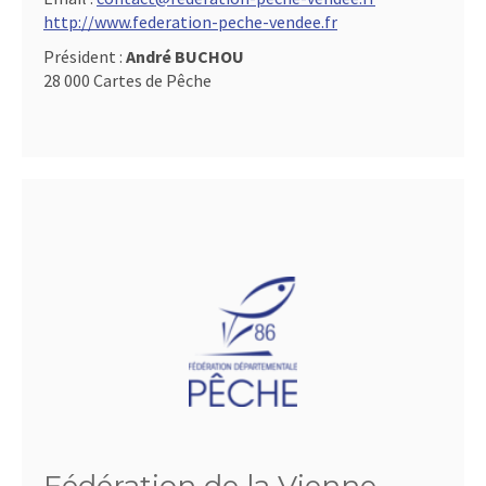
http://www.federation-peche-vendee.fr
Président :
André BUCHOU
28 000 Cartes de Pêche