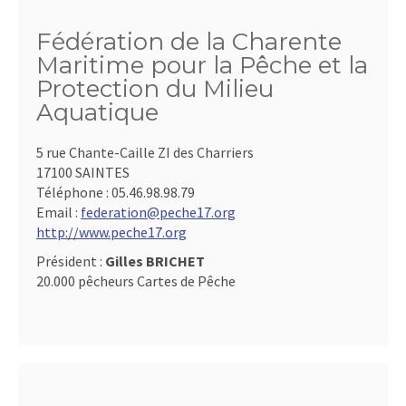
Fédération de la Charente
Maritime pour la Pêche et la
Protection du Milieu
Aquatique
5 rue Chante-Caille ZI des Charriers
17100 SAINTES
Téléphone :
05.46.98.98.79
Email :
federation@peche17.org
http://www.peche17.org
Président :
Gilles BRICHET
20.000 pêcheurs Cartes de Pêche