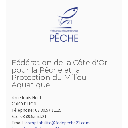
Fédération de la Côte d'Or
pour la Pêche et la
Protection du Milieu
Aquatique
4 rue louis Neel
21000 DIJON
Téléphone :
03.80.57.11.15
Fax :
03.80.55.51.21
Email :
comptabilite@fedepeche21.com