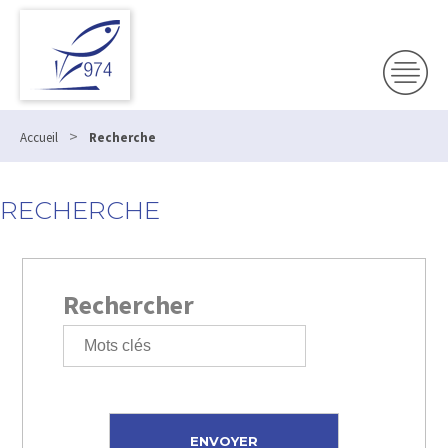
>
Accueil
Recherche
RECHERCHE
Rechercher