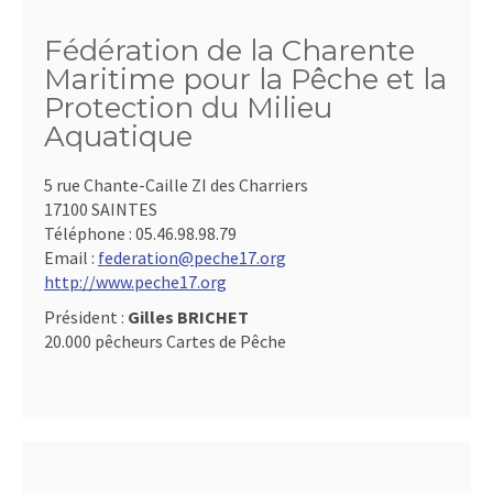
Fédération de la Charente
Maritime pour la Pêche et la
Protection du Milieu
Aquatique
5 rue Chante-Caille ZI des Charriers
17100 SAINTES
Téléphone :
05.46.98.98.79
Email :
federation@peche17.org
http://www.peche17.org
Président :
Gilles BRICHET
20.000 pêcheurs Cartes de Pêche