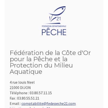
Fédération de la Côte d'Or
pour la Pêche et la
Protection du Milieu
Aquatique
4 rue louis Neel
21000 DIJON
Téléphone :
03.80.57.11.15
Fax :
03.80.55.51.21
Email :
comptabilite@fedepeche21.com