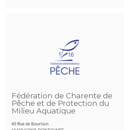
Fédération de Charente de
Pêche et de Protection du
Milieu Aquatique
60 Rue de Bourlion