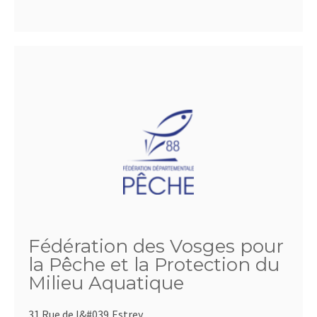
Fédération des Vosges pour
la Pêche et la Protection du
Milieu Aquatique
31 Rue de l&#039,Estrey