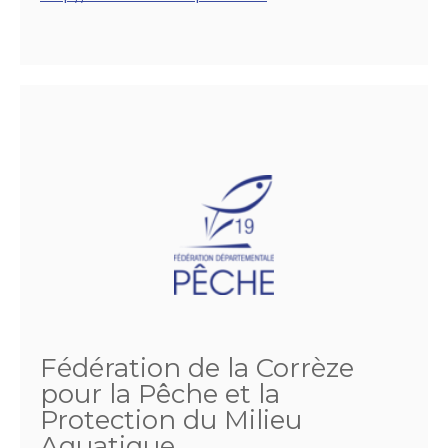
Fédération de la Corrèze
pour la Pêche et la
Protection du Milieu
Aquatique