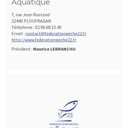
Aquatique
7, rue Jean Rostand
22440 PLOUFRAGAN
Téléphone :
02.96.68.15.40
Email :
contact@federationpeche22.fr
http://www.federationpeche22.fr
Président :
Maurice LEBRANCHU