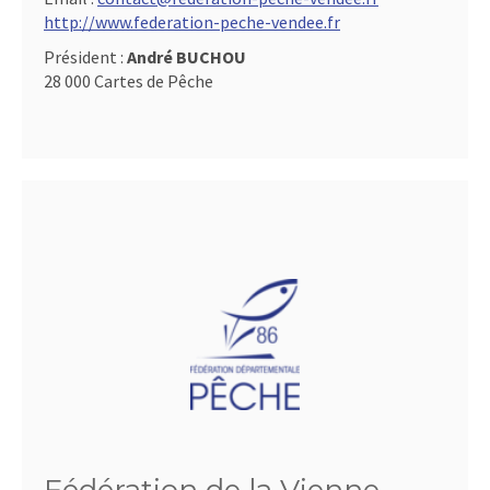
http://www.federation-peche-vendee.fr
Président :
André BUCHOU
28 000 Cartes de Pêche