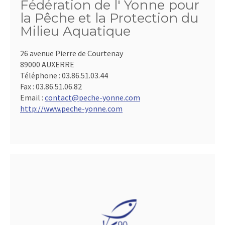
Fédération de l' Yonne pour
la Pêche et la Protection du
Milieu Aquatique
26 avenue Pierre de Courtenay
89000 AUXERRE
Téléphone :
03.86.51.03.44
Fax :
03.86.51.06.82
Email :
contact@peche-yonne.com
http://www.peche-yonne.com