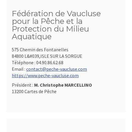
Fédération de Vaucluse
pour la Pêche et la
Protection du Milieu
Aquatique
575 Chemin des Fontanelles
84800 L&#039,ISLE SUR LA SORGUE
Téléphone :
04.90.86.62.68
Email :
contact@peche-vaucluse.com
https://www.peche-vaucluse.com
Président :
M. Christophe MARCELLINO
13200 Cartes de Pêche