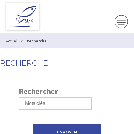
>
Accueil
Recherche
RECHERCHE
Rechercher