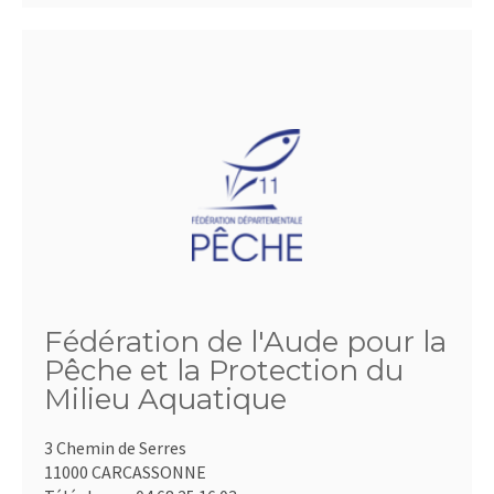
Fédération de l'Aude pour la
Pêche et la Protection du
Milieu Aquatique
3 Chemin de Serres
11000 CARCASSONNE