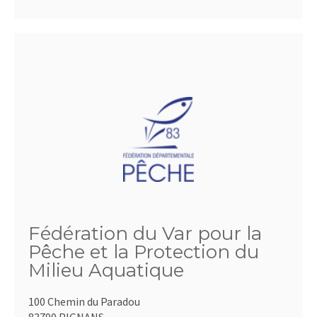
Fédération du Var pour la
Pêche et la Protection du
Milieu Aquatique
100 Chemin du Paradou