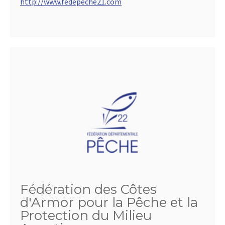
http://www.fedepeche21.com
Fédération des Côtes
d'Armor pour la Pêche et la
Protection du Milieu