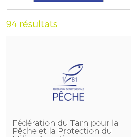
94 résultats
Fédération du Tarn pour la
Pêche et la Protection du