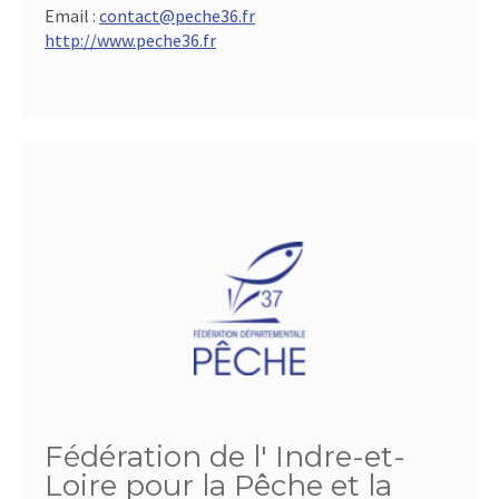
Email :
contact@peche36.fr
http://www.peche36.fr
Fédération de l' Indre-et-
Loire pour la Pêche et la