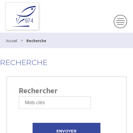
>
Accueil
Recherche
RECHERCHE
Rechercher