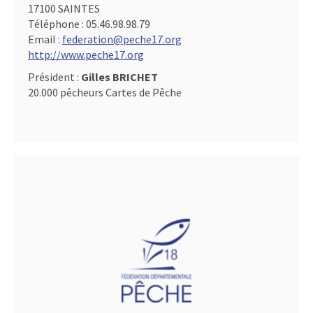
17100 SAINTES
Téléphone :
05.46.98.98.79
Email :
federation@peche17.org
http://www.peche17.org
Président :
Gilles BRICHET
20.000 pêcheurs Cartes de Pêche