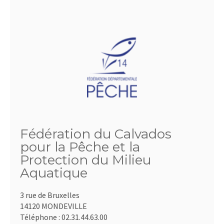
Fédération du Calvados
pour la Pêche et la
Protection du Milieu
Aquatique
3 rue de Bruxelles
14120 MONDEVILLE
Téléphone :
02.31.44.63.00