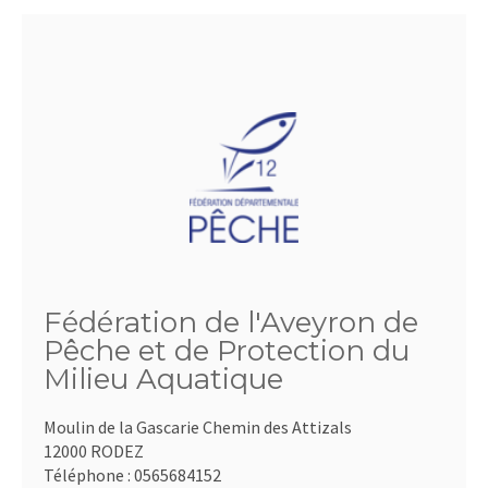
Fédération de l'Aveyron de
Pêche et de Protection du
Milieu Aquatique
Moulin de la Gascarie Chemin des Attizals
12000 RODEZ
Téléphone :
0565684152