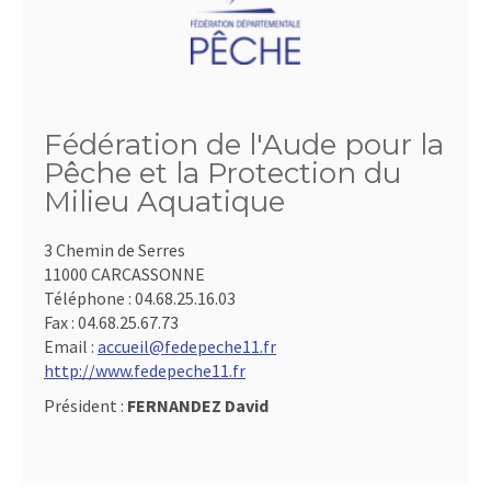
Fédération de l'Aude pour la
Pêche et la Protection du
Milieu Aquatique
3 Chemin de Serres
11000 CARCASSONNE
Téléphone :
04.68.25.16.03
Fax :
04.68.25.67.73
Email :
accueil@fedepeche11.fr
http://www.fedepeche11.fr
Président :
FERNANDEZ David