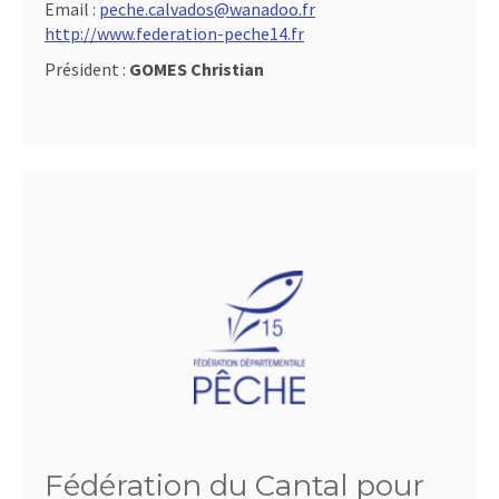
Email :
peche.calvados@wanadoo.fr
http://www.federation-peche14.fr
Président :
GOMES Christian
Fédération du Cantal pour