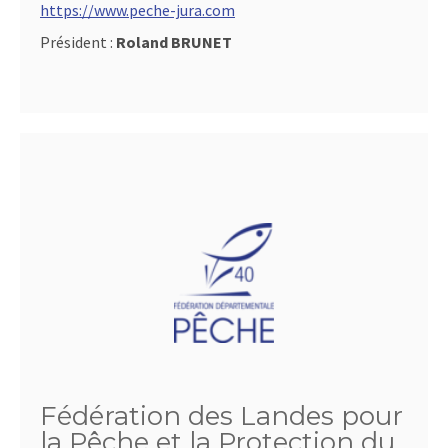
https://www.peche-jura.com
Président :
Roland BRUNET
Fédération des Landes pour
la Pêche et la Protection du