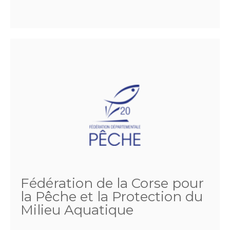
Fédération de la Corse pour
la Pêche et la Protection du
Milieu Aquatique