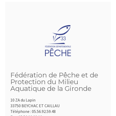
Fédération de Pêche et de
Protection du Milieu
Aquatique de la Gironde
10 ZA du Lapin
33750 BEYCHAC ET CAILLAU
Téléphone :
05.56.92.59.48