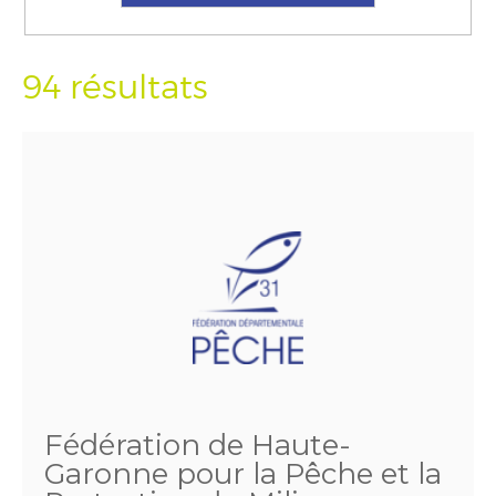
94 résultats
Fédération de Haute-
Garonne pour la Pêche et la