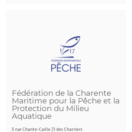
Fédération de la Charente
Maritime pour la Pêche et la
Protection du Milieu
Aquatique
5 rue Chante-Caille ZI des Charriers